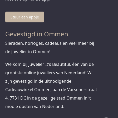
Stuur een appje
Gevestigd in Ommen
Sieraden, horloges, cadeaus en veel meer bij
de juwelier in Ommen!
Welkom bij Juwelier It’s Beautiful, één van de
grootste online juweliers van Nederland! Wij
zijn gevestigd in de uitnodigende
Cadeauwinkel Ommen, aan de Varsenerstraat
4, 7731 DC in de gezellige stad Ommen in ’t
mooie oosten van Nederland.