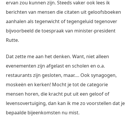
ervan zou kunnen zijn. Steeds vaker ook lees ik
berichten van mensen die citaten uit geloofsboeken
aanhalen als tegenwicht of tegengeluid tegenover
bijvoorbeeld de toespraak van minister-president
Rutte.
Dat zette me aan het denken. Want, niet alleen
evenementen zijn afgelast en scholen en o.a.
restaurants zijn gesloten, maar…. Ook synagogen,
moskeën en kerken! Mocht je tot de categorie
mensen horen, die kracht put uit een geloof of
levensovertuiging, dan kan ik me zo voorstellen dat je
bepaalde bijeenkomsten nu mist.