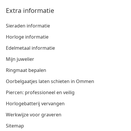
Extra informatie
Sieraden informatie
Horloge informatie
Edelmetaal informatie
Mijn juwelier
Ringmaat bepalen
Oorbelgaatjes laten schieten in Ommen
Piercen: professioneel en veilig
Horlogebatterij vervangen
Werkwijze voor graveren
Sitemap