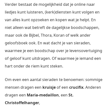
Verder bestaat de mogelijkheid dat je online naar
liedjes kunt luisteren, (kerk)diensten kunt volgen en
van alles kunt opzoeken en kopen wat je helpt. En
niet alleen wat betreft de dagelijkse boodschappen,
maar ook de Bijbel, Thora, Koran of welk ander
geloofsboek ook. En wat dacht je van sieraden,
waarmee je een boodschap over je levensovertuiging
of geloof kunt uitdragen. Of waarmee je iemand een
hart onder de riem kunt steken.
Om even een aantal sieraden te benoemen: sommige
mensen dragen een
kruisje
of een
crucifix
. Anderen
dragen een
Maria-medaillon
, een
St.
Christoffelhanger
,