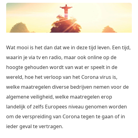
Wat mooi is het dan dat we in deze tijd leven. Een tijd,
waarin je via tv en radio, maar ook online op de
hoogte gehouden wordt van wat er speelt in de
wereld, hoe het verloop van het Corona virus is,
welke maatregelen diverse bedrijven nemen voor de
algemene veiligheid, welke maatregelen erop
landelijk of zelfs Europees niveau genomen worden
om de verspreiding van Corona tegen te gaan of in
ieder geval te vertragen.