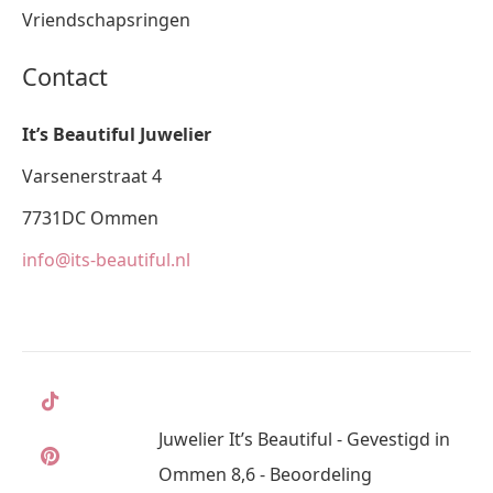
Vriendschapsringen
Contact
It’s Beautiful Juwelier
Varsenerstraat 4
7731DC Ommen
info@its-beautiful.nl
Juwelier It’s Beautiful - Gevestigd in
Ommen 8,6 - Beoordeling