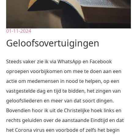
01-11-2024
Geloofsovertuigingen
Steeds vaker zie ik via WhatsApp en Facebook
oproepen voorbijkomen om mee te doen aan een
actie om medemensen in nood te helpen, op een
vastgestelde dag en tijd te bidden, het zingen van
geloofsliederen en meer van dat soort dingen.
Bovendien hoor ik uit de Christelijke hoek links en
rechts geluiden over de aanstaande Eindtijd en dat
het Corona virus een voorbode of zelfs het begin