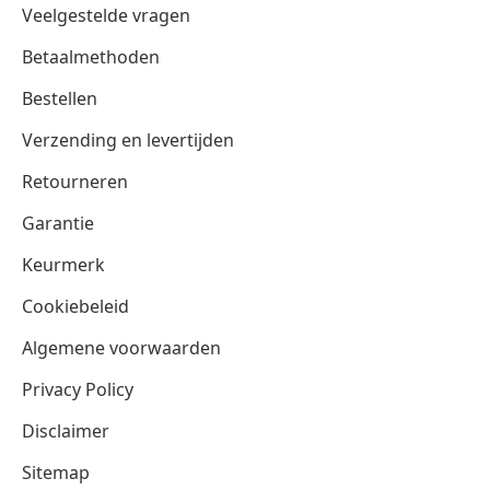
Veelgestelde vragen
Betaalmethoden
Bestellen
Verzending en levertijden
Retourneren
Garantie
Keurmerk
Cookiebeleid
Algemene voorwaarden
Privacy Policy
Disclaimer
Sitemap