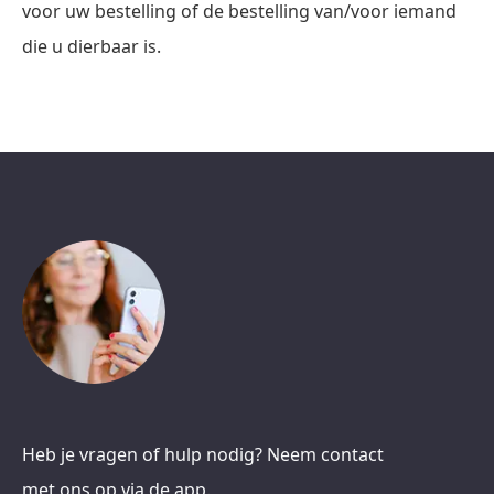
voor uw bestelling of de bestelling van/voor iemand
die u dierbaar is.
Heb je vragen of hulp nodig? Neem contact
met ons op via de app.