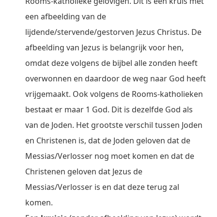
Rooms-katholieke gelovigen. Dit is een kruis met
een afbeelding van de
lijdende/stervende/gestorven Jezus Christus. De
afbeelding van Jezus is belangrijk voor hen,
omdat deze volgens de bijbel alle zonden heeft
overwonnen en daardoor de weg naar God heeft
vrijgemaakt. Ook volgens de Rooms-katholieken
bestaat er maar 1 God. Dit is dezelfde God als
van de Joden. Het grootste verschil tussen Joden
en Christenen is, dat de Joden geloven dat de
Messias/Verlosser nog moet komen en dat de
Christenen geloven dat Jezus de
Messias/Verlosser is en dat deze terug zal
komen.