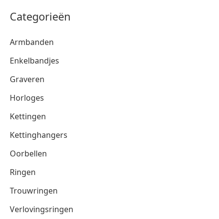
Categorieën
Armbanden
Enkelbandjes
Graveren
Horloges
Kettingen
Kettinghangers
Oorbellen
Ringen
Trouwringen
Verlovingsringen