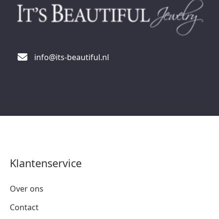
info@its-beautiful.nl
Klantenservice
Over ons
Contact