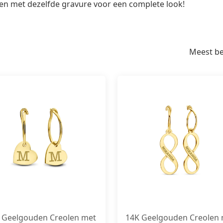
en met dezelfde gravure voor een complete look!
Meest b
 Geelgouden Creolen met
14K Geelgouden Creolen