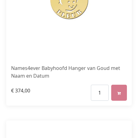
Names4ever Babyhoofd Hanger van Goud met
Naam en Datum
€
374,00