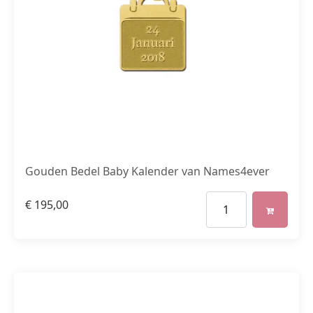
Gouden Bedel Baby Kalender van Names4ever
€
195,00