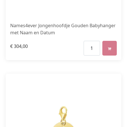
Names4ever Jongenhoofdje Gouden Babyhanger
met Naam en Datum
€
304,00