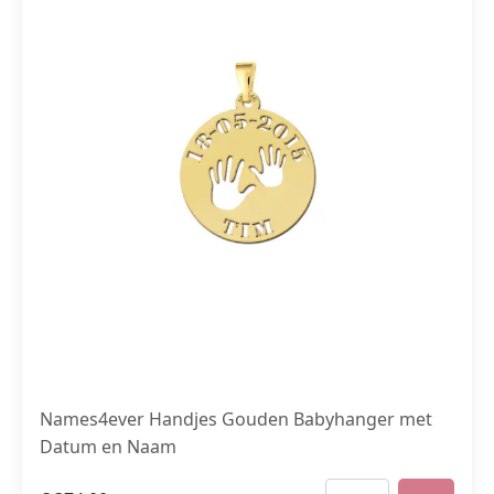
Names4ever Handjes Gouden Babyhanger met
Datum en Naam