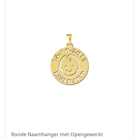
Ronde Naamhanger met Opengewerkt