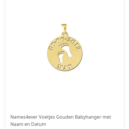
Names4ever Voetjes Gouden Babyhanger met
Naam en Datum