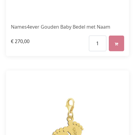
Names4ever Gouden Baby Bedel met Naam
€
270,00