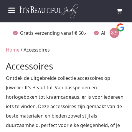
8.9
Gratis verzending vanaf € 50,-
Altijd verpakt
Home
/ Accessoires
Accessoires
Ontdek de uitgebreide collectie accessoires op
Juwelier It’s Beautiful. Van dasspelden en
horlogeboxen tot kraamcadeaus, er is voor iedereen
iets te vinden. Deze accessoires zijn gemaakt van de
beste materialen en bieden zowel stijl als
duurzaamheid. perfect voor elke gelegenheid, of je