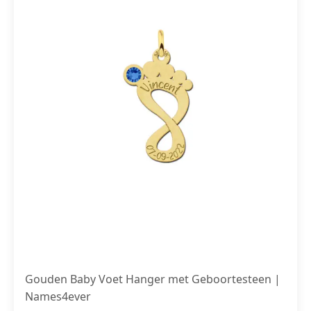
Gouden Baby Voet Hanger met Geboortesteen |
Names4ever