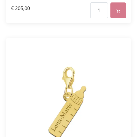
€
205,00