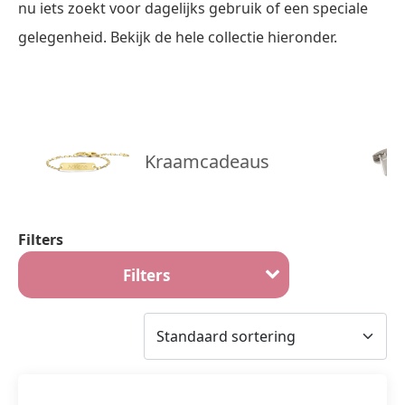
nu iets zoekt voor dagelijks gebruik of een speciale
gelegenheid. Bekijk de hele collectie hieronder.
Kraamcadeaus
Filters
Filters