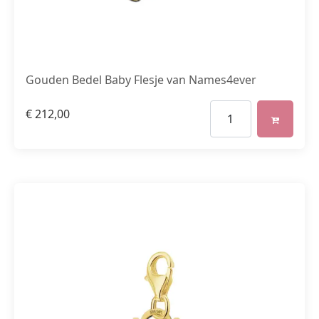
Gouden Bedel Baby Flesje van Names4ever
€
212,00