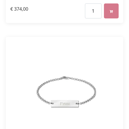
€
374,00