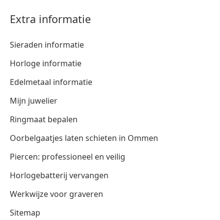
Extra informatie
Sieraden informatie
Horloge informatie
Edelmetaal informatie
Mijn juwelier
Ringmaat bepalen
Oorbelgaatjes laten schieten in Ommen
Piercen: professioneel en veilig
Horlogebatterij vervangen
Werkwijze voor graveren
Sitemap