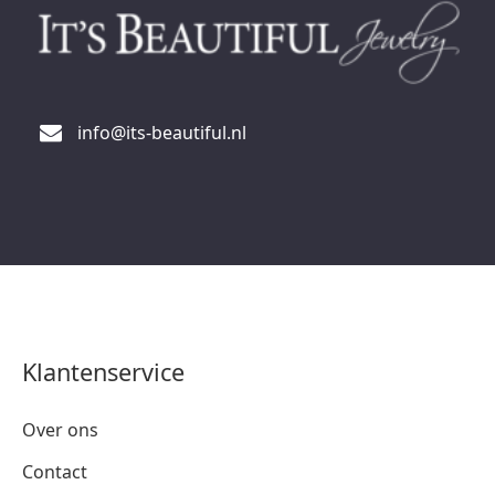
info@its-beautiful.nl
Klantenservice
Over ons
Contact