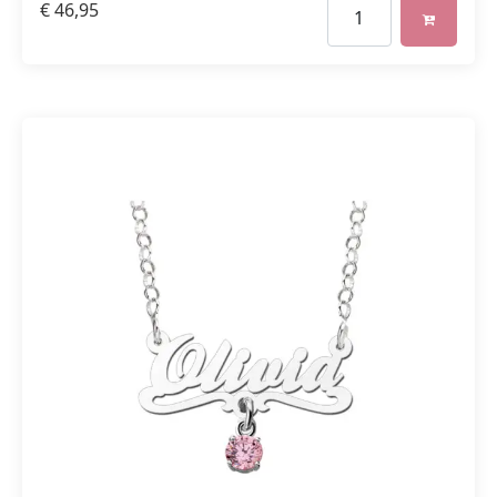
€
46,95