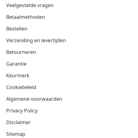
Veelgestelde vragen
Betaalmethoden
Bestellen
Verzending en levertijden
Retourneren
Garantie
Keurmerk
Cookiebeleid
Algemene voorwaarden
Privacy Policy
Disclaimer
Sitemap