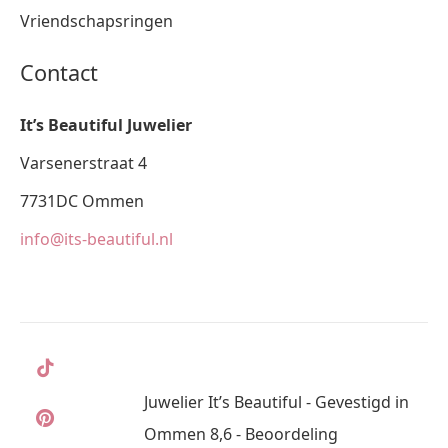
Vriendschapsringen
Contact
It’s Beautiful Juwelier
Varsenerstraat 4
7731DC Ommen
info@its-beautiful.nl
Juwelier It’s Beautiful - Gevestigd in
Ommen 8,6 - Beoordeling