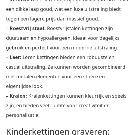
een dikke laag goud, wat een luxe uitstraling biedt
tegen een lagere prijs dan massief goud.
– Roestvrij staal:
Roestvrijstalen kettingen zijn
duurzaam en hypoallergeen, ideaal voor dagelijks
gebruik en perfect voor een moderne uitstraling.
– Leer:
Leren kettingen bieden een robuuste en
casual uitstraling. Ze kunnen worden gecombineerd
met metalen elementen voor een stoere en
eigentijdse look.
– Kralen:
Kralenkettingen kunnen kleurrijk en speels
zijn, en bieden veel ruimte voor creativiteit en
personalisatie.
Kinderkettingen graveren: