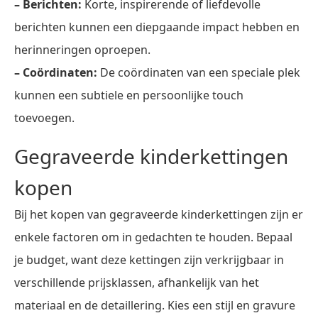
– Berichten:
Korte, inspirerende of liefdevolle
berichten kunnen een diepgaande impact hebben en
herinneringen oproepen.
– Coördinaten:
De coördinaten van een speciale plek
kunnen een subtiele en persoonlijke touch
toevoegen.
Gegraveerde kinderkettingen
kopen
Bij het kopen van gegraveerde kinderkettingen zijn er
enkele factoren om in gedachten te houden. Bepaal
je budget, want deze kettingen zijn verkrijgbaar in
verschillende prijsklassen, afhankelijk van het
materiaal en de detaillering. Kies een stijl en gravure