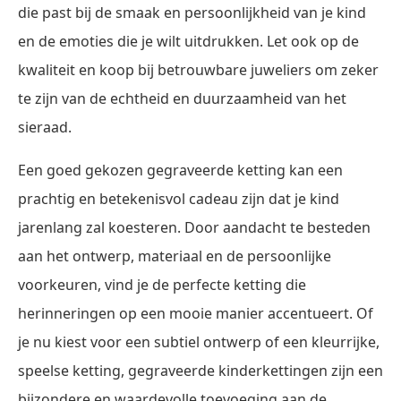
die past bij de smaak en persoonlijkheid van je kind
en de emoties die je wilt uitdrukken. Let ook op de
kwaliteit en koop bij betrouwbare juweliers om zeker
te zijn van de echtheid en duurzaamheid van het
sieraad.
Een goed gekozen gegraveerde ketting kan een
prachtig en betekenisvol cadeau zijn dat je kind
jarenlang zal koesteren. Door aandacht te besteden
aan het ontwerp, materiaal en de persoonlijke
voorkeuren, vind je de perfecte ketting die
herinneringen op een mooie manier accentueert. Of
je nu kiest voor een subtiel ontwerp of een kleurrijke,
speelse ketting, gegraveerde kinderkettingen zijn een
bijzondere en waardevolle toevoeging aan de