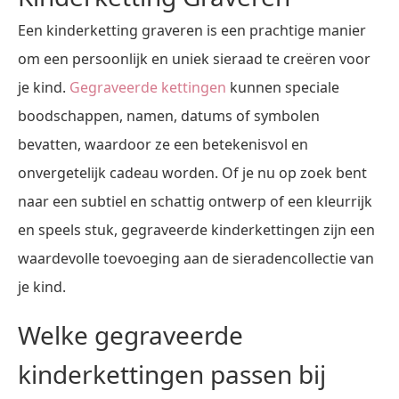
Een kinderketting graveren is een prachtige manier
om een persoonlijk en uniek sieraad te creëren voor
je kind.
Gegraveerde kettingen
kunnen speciale
boodschappen, namen, datums of symbolen
bevatten, waardoor ze een betekenisvol en
onvergetelijk cadeau worden. Of je nu op zoek bent
naar een subtiel en schattig ontwerp of een kleurrijk
en speels stuk, gegraveerde kinderkettingen zijn een
waardevolle toevoeging aan de sieradencollectie van
je kind.
Welke gegraveerde
kinderkettingen passen bij