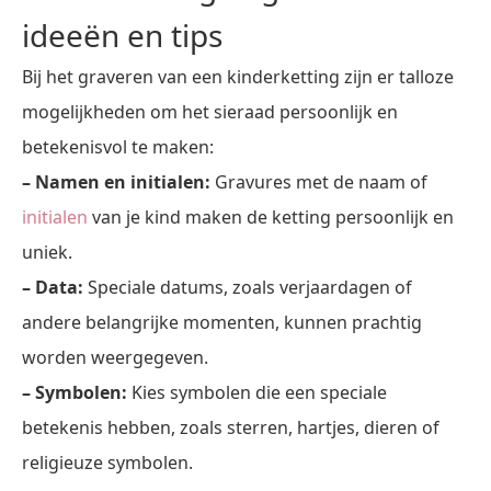
ideeën en tips
Bij het graveren van een kinderketting zijn er talloze
mogelijkheden om het sieraad persoonlijk en
betekenisvol te maken:
– Namen en initialen:
Gravures met de naam of
initialen
van je kind maken de ketting persoonlijk en
uniek.
– Data:
Speciale datums, zoals verjaardagen of
andere belangrijke momenten, kunnen prachtig
worden weergegeven.
– Symbolen:
Kies symbolen die een speciale
betekenis hebben, zoals sterren, hartjes, dieren of
religieuze symbolen.