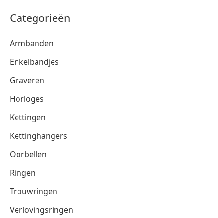
Categorieën
Armbanden
Enkelbandjes
Graveren
Horloges
Kettingen
Kettinghangers
Oorbellen
Ringen
Trouwringen
Verlovingsringen