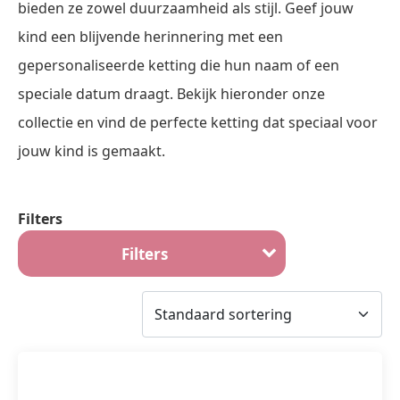
bieden ze zowel duurzaamheid als stijl. Geef jouw
kind een blijvende herinnering met een
gepersonaliseerde ketting die hun naam of een
speciale datum draagt. Bekijk hieronder onze
collectie en vind de perfecte ketting dat speciaal voor
jouw kind is gemaakt.
Filters
Filters