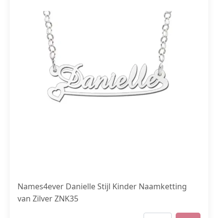
Names4ever Danielle Stijl Kinder Naamketting
van Zilver ZNK35