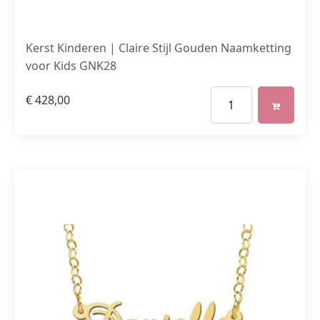
Kerst Kinderen | Claire Stijl Gouden Naamketting
voor Kids GNK28
€
428,00