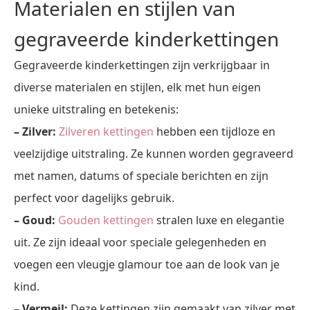
Materialen en stijlen van
gegraveerde kinderkettingen
Gegraveerde kinderkettingen zijn verkrijgbaar in
diverse materialen en stijlen, elk met hun eigen
unieke uitstraling en betekenis:
– Zilver:
Zilveren kettingen
hebben een tijdloze en
veelzijdige uitstraling. Ze kunnen worden gegraveerd
met namen, datums of speciale berichten en zijn
perfect voor dagelijks gebruik.
– Goud:
Gouden kettingen
stralen luxe en elegantie
uit. Ze zijn ideaal voor speciale gelegenheden en
voegen een vleugje glamour toe aan de look van je
kind.
– Vermeil:
Deze kettingen zijn gemaakt van zilver met