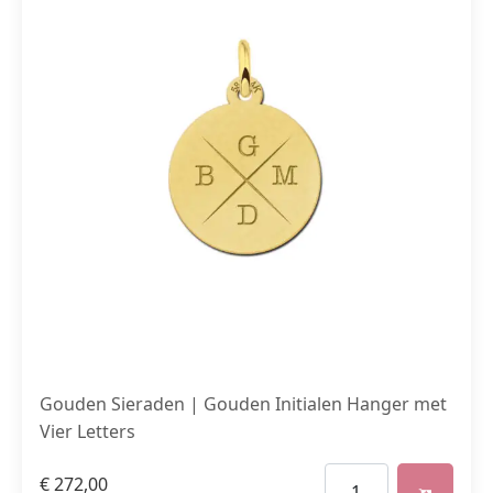
Gouden Sieraden | Gouden Initialen Hanger met
Vier Letters
€
272,00