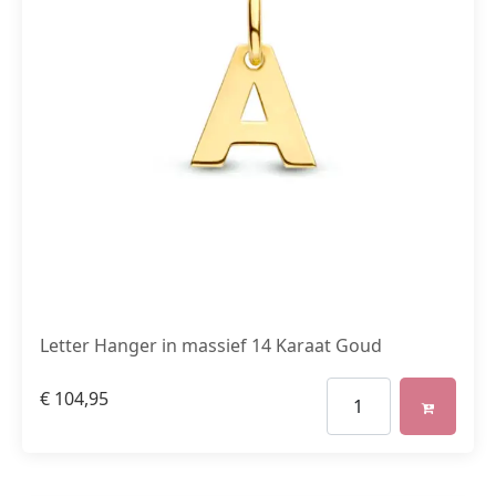
Letter Hanger in massief 14 Karaat Goud
€
104,95