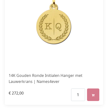
14K Gouden Ronde Initialen Hanger met
Lauwerkrans | Names4ever
€
272,00