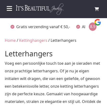
8.9
Gratis verzending vanaf € 50,-
Altijd verpakt
Home
/
Kettinghangers
/ Letterhangers
Letterhangers
Voeg een persoonlijke touch toe aan je sieraden met
onze prachtige letterhangers. Of je nu je eigen
initialen wilt dragen, die van een geliefde, of gewoon
een betekenisvolle letter, onze ketting letterhangers
zijn de perfecte keuze. Gemaakt van hoogwaardige
materialen, stralen ze elegantie en stijl uit. Ontdek de