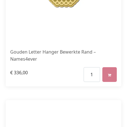
Gouden Letter Hanger Bewerkte Rand –
Names4ever
€
336,00