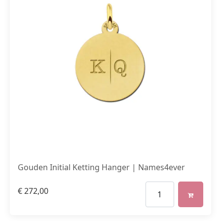
Gouden Initial Ketting Hanger | Names4ever
€
272,00