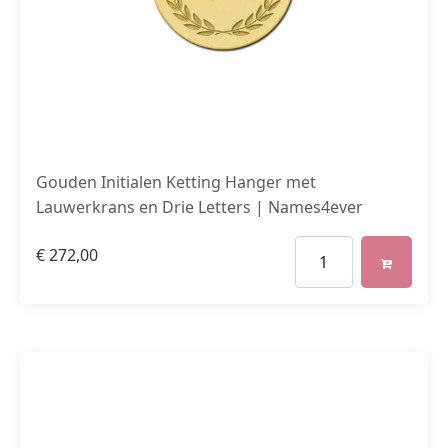
Gouden Initialen Ketting Hanger met
Lauwerkrans en Drie Letters | Names4ever
€
272,00