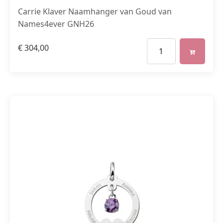
Carrie Klaver Naamhanger van Goud van
Names4ever GNH26
€
304,00