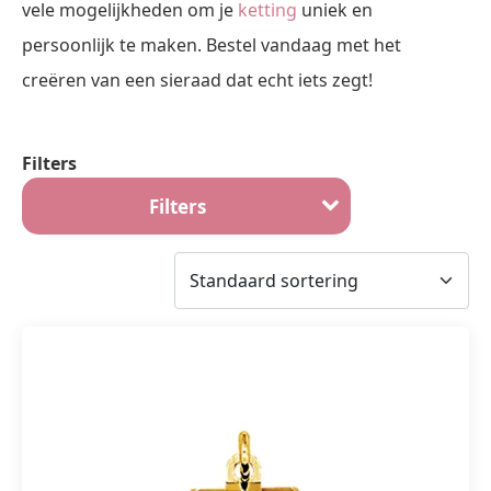
vele mogelijkheden om je
ketting
uniek en
persoonlijk te maken. Bestel vandaag met het
creëren van een sieraad dat echt iets zegt!
Filters
Filters