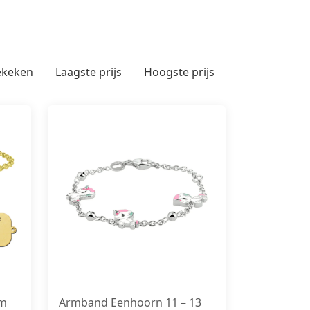
ekeken
Laagste prijs
Hoogste prijs
am
Armband Eenhoorn 11 – 13