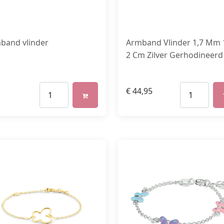
band vlinder
Armband Vlinder 1,7 Mm 
2 Cm Zilver Gerhodineerd
€
44,95