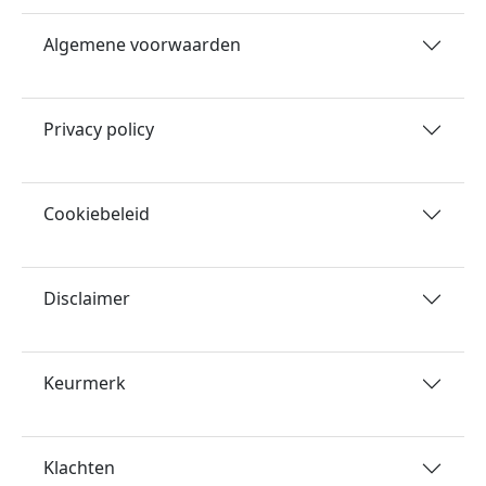
Algemene voorwaarden
Privacy policy
Cookiebeleid
Disclaimer
Keurmerk
Klachten