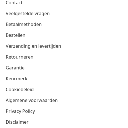
Contact
Veelgestelde vragen
Betaalmethoden
Bestellen
Verzending en levertijden
Retourneren
Garantie
Keurmerk
Cookiebeleid
Algemene voorwaarden
Privacy Policy
Disclaimer