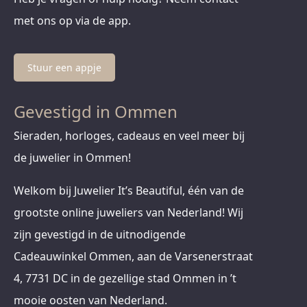
met ons op via de app.
Stuur een appje
Gevestigd in Ommen
Sieraden, horloges, cadeaus en veel meer bij
de juwelier in Ommen!
Welkom bij Juwelier It’s Beautiful, één van de
grootste online juweliers van Nederland! Wij
zijn gevestigd in de uitnodigende
Cadeauwinkel Ommen, aan de Varsenerstraat
4, 7731 DC in de gezellige stad Ommen in ’t
mooie oosten van Nederland.