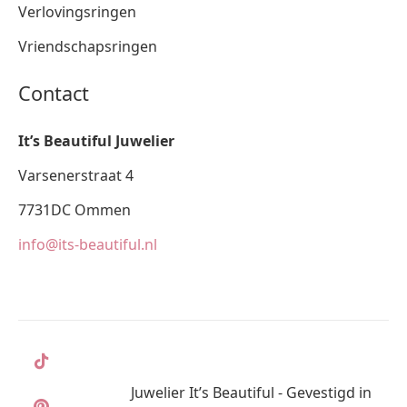
Verlovingsringen
Vriendschapsringen
Contact
It’s Beautiful Juwelier
Varsenerstraat 4
7731DC Ommen
info@its-beautiful.nl
Juwelier It’s Beautiful - Gevestigd in