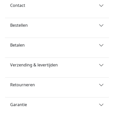
Contact
Bestellen
Betalen
Verzending & levertijden
Retourneren
Garantie