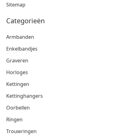
Sitemap
Categorieën
Armbanden
Enkelbandjes
Graveren
Horloges
Kettingen
Kettinghangers
Oorbellen
Ringen
Trouwringen