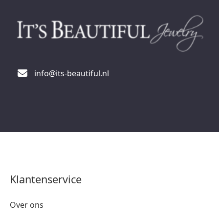
info@its-beautiful.nl
Klantenservice
Over ons