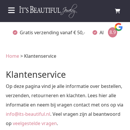
8.9
Gratis verzending vanaf € 50,-
Altijd verpakt
Home
> Klantenservice
Klantenservice
Op deze pagina vind je alle informatie over bestellen,
verzenden, retourneren en klachten. Lees hier alle
informatie en neem bij vragen contact met ons op via
info@its-beautiful.nl
. Veel vragen zijn al beantwoord
op
veelgestelde vragen
.