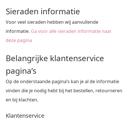
Sieraden informatie
Voor veel sieraden hebben wij aanvullende
informatie.
Ga voor alle sieraden informatie naar
deze pagina
Belangrijke klantenservice
pagina’s
Op de onderstaande pagina’s kan je al de informatie
vinden die je nodig hebt bij het bestellen, retourneren
en bij klachten.
Klantenservice