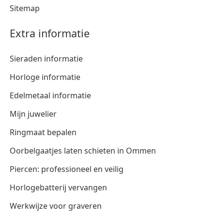
Sitemap
Extra informatie
Sieraden informatie
Horloge informatie
Edelmetaal informatie
Mijn juwelier
Ringmaat bepalen
Oorbelgaatjes laten schieten in Ommen
Piercen: professioneel en veilig
Horlogebatterij vervangen
Werkwijze voor graveren