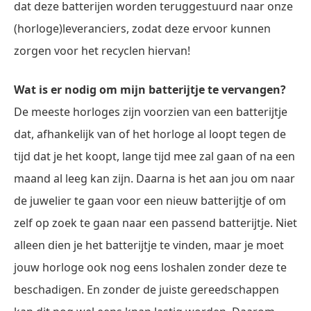
dat deze batterijen worden teruggestuurd naar onze
(horloge)leveranciers, zodat deze ervoor kunnen
zorgen voor het recyclen hiervan!
Wat is er nodig om mijn batterijtje te vervangen?
De meeste horloges zijn voorzien van een batterijtje
dat, afhankelijk van of het horloge al loopt tegen de
tijd dat je het koopt, lange tijd mee zal gaan of na een
maand al leeg kan zijn. Daarna is het aan jou om naar
de juwelier te gaan voor een nieuw batterijtje of om
zelf op zoek te gaan naar een passend batterijtje. Niet
alleen dien je het batterijtje te vinden, maar je moet
jouw horloge ook nog eens loshalen zonder deze te
beschadigen. En zonder de juiste gereedschappen