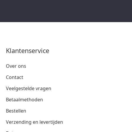
Klantenservice
Over ons
Contact
Veelgestelde vragen
Betaalmethoden
Bestellen
Verzending en levertijden