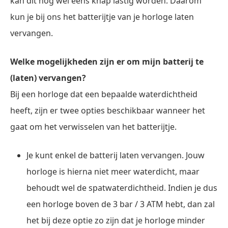
kan dit nog wel eens knap lastig worden. Daarom
kun je bij ons het batterijtje van je horloge laten
vervangen.
Welke mogelijkheden zijn er om mijn batterij te
(laten) vervangen?
Bij een horloge dat een bepaalde waterdichtheid
heeft, zijn er twee opties beschikbaar wanneer het
gaat om het verwisselen van het batterijtje.
Je kunt enkel de batterij laten vervangen. Jouw
horloge is hierna niet meer waterdicht, maar
behoudt wel de spatwaterdichtheid. Indien je dus
een horloge boven de 3 bar / 3 ATM hebt, dan zal
het bij deze optie zo zijn dat je horloge minder