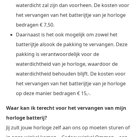
waterdicht zal zijn dan voorheen. De kosten voor
het vervangen van het batterijtje van je horloge
bedragen € 7,50.
Daarnaast is het ook mogelijk om zowel het
batterijtje alsook de pakking te vervangen. Deze
pakking is verantwoordelijk voor de
waterdichtheid van je horloge, waardoor de
waterdichtheid behouden blijft. De kosten voor
het vervangen van het batterijtje van je horloge
op deze manier bedragen € 15,-.
Waar kan ik terecht voor het vervangen van mijn
horloge batterij?
Jij zult jouw horloge zelf aan ons op moeten sturen of