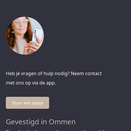
Heb je vragen of hulp nodig? Neem contact
met ons op via de app.
Stuur een appje
Gevestigd in Ommen