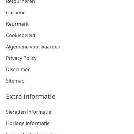
Retourneren
Garantie
Keurmerk
Cookiebeleid
Algemene voorwaarden
Privacy Policy
Disclaimer
Sitemap
Extra informatie
Sieraden informatie
Horloge informatie