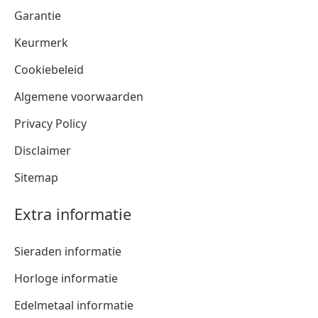
Garantie
Keurmerk
Cookiebeleid
Algemene voorwaarden
Privacy Policy
Disclaimer
Sitemap
Extra informatie
Sieraden informatie
Horloge informatie
Edelmetaal informatie