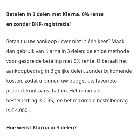
Betalen in 3 delen met Klarna. 0% rente
en zonder BKR-registratie!
Betaalt u uw aankoop liever niet in één keer? Maak
dan gebruik van Klarna in 3 delen: de enige methode
voor gespreide betaling met 0% rente. U betaalt het
aankoopbedrag in 3 gelijke delen, zonder bijkomende
kosten, zodat u binnen uw budget uw favoriete
product kunt aanschaffen. Het minimale
bestelbedrag is € 35,- en het maximale bestelbedrag
is € 4.000,-.
Hoe werkt Klarna in 3 delen?