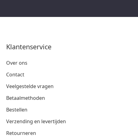
Klantenservice
Over ons
Contact
Veelgestelde vragen
Betaalmethoden
Bestellen
Verzending en levertijden
Retourneren