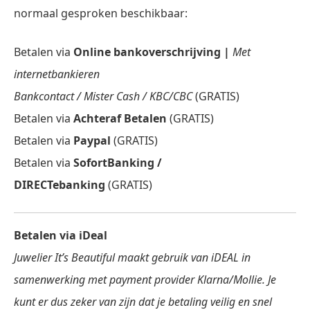
normaal gesproken beschikbaar:
Betalen via
Online bankoverschrijving |
Met
internetbankieren
Bankcontact / Mister Cash / KBC/CBC
(GRATIS)
Betalen via
Achteraf Betalen
(GRATIS)
Betalen via
Paypal
(GRATIS)
Betalen via
SofortBanking /
DIRECTebanking
(GRATIS)
Betalen via iDeal
Juwelier It’s Beautiful maakt gebruik van iDEAL in
samenwerking met payment provider Klarna/Mollie. Je
kunt er dus zeker van zijn dat je betaling veilig en snel