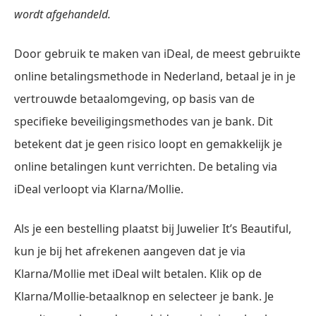
wordt afgehandeld.
Door gebruik te maken van iDeal, de meest gebruikte
online betalingsmethode in Nederland, betaal je in je
vertrouwde betaalomgeving, op basis van de
specifieke beveiligingsmethodes van je bank. Dit
betekent dat je geen risico loopt en gemakkelijk je
online betalingen kunt verrichten. De betaling via
iDeal verloopt via Klarna/Mollie.
Als je een bestelling plaatst bij Juwelier It’s Beautiful,
kun je bij het afrekenen aangeven dat je via
Klarna/Mollie met iDeal wilt betalen. Klik op de
Klarna/Mollie-betaalknop en selecteer je bank. Je