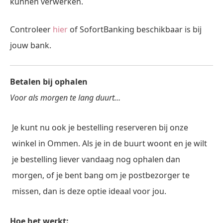
kunnen verwerken.
Controleer
hier
of SofortBanking beschikbaar is bij
jouw bank.
Betalen bij ophalen
Voor als morgen te lang duurt…
Je kunt nu ook je bestelling reserveren bij onze
winkel in Ommen. Als je in de buurt woont en je wilt
je bestelling liever vandaag nog ophalen dan
morgen, of je bent bang om je postbezorger te
missen, dan is deze optie ideaal voor jou.
Hoe het werkt: