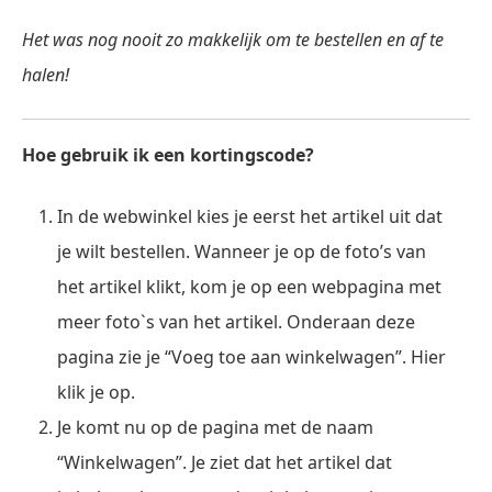
Het was nog nooit zo makkelijk om te bestellen en af te
halen!
Hoe gebruik ik een kortingscode?
In de webwinkel kies je eerst het artikel uit dat
je wilt bestellen. Wanneer je op de foto’s van
het artikel klikt, kom je op een webpagina met
meer foto`s van het artikel. Onderaan deze
pagina zie je “Voeg toe aan winkelwagen”. Hier
klik je op.
Je komt nu op de pagina met de naam
“Winkelwagen”. Je ziet dat het artikel dat