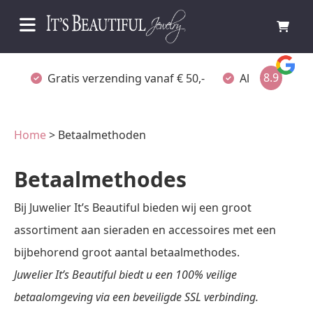
8.9
Gratis verzending vanaf € 50,-
Altijd verpakt
Home
> Betaalmethoden
Betaalmethodes
Bij Juwelier It’s Beautiful bieden wij een groot
assortiment aan sieraden en accessoires met een
bijbehorend groot aantal betaalmethodes.
Juwelier It’s Beautiful biedt u een 100% veilige
betaalomgeving via een beveiligde SSL verbinding.