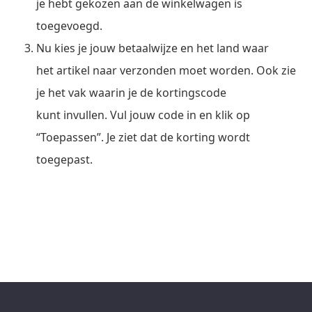
je hebt gekozen aan de winkelwagen is
toegevoegd.
Nu kies je jouw betaalwijze en het land waar
het artikel naar verzonden moet worden. Ook zie
je het vak waarin je de kortingscode
kunt invullen. Vul jouw code in en klik op
“Toepassen”. Je ziet dat de korting wordt
toegepast.