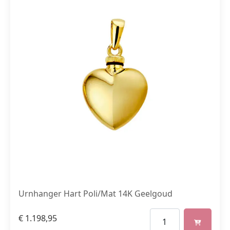
Urnhanger Hart Poli/Mat 14K Geelgoud
€
1.198,95