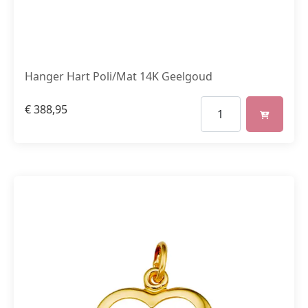
Hanger Hart Poli/Mat 14K Geelgoud
€
388,95