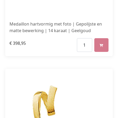
Medaillon hartvormig met foto | Gepolijste en
matte bewerking | 14 karaat | Geelgoud
€
398,95