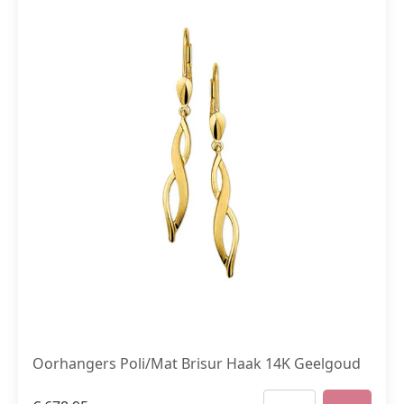
Oorhangers Poli/Mat Brisur Haak 14K Geelgoud