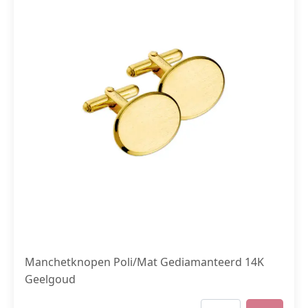
Manchetknopen Poli/Mat Gediamanteerd 14K
Geelgoud