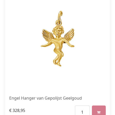
Engel Hanger van Gepolijst Geelgoud
€
328,95