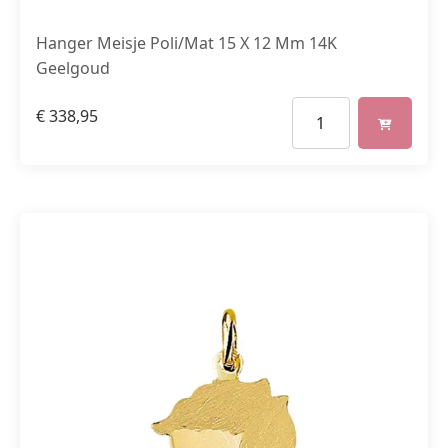
Hanger Meisje Poli/Mat 15 X 12 Mm 14K
Geelgoud
€
338,95