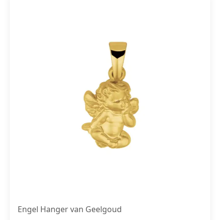
Engel Hanger van Geelgoud