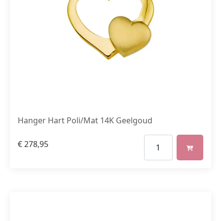
Hanger Hart Poli/Mat 14K Geelgoud
€
278,95