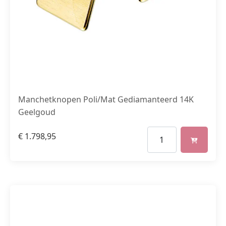
Manchetknopen Poli/Mat Gediamanteerd 14K
Geelgoud
€
1.798,95