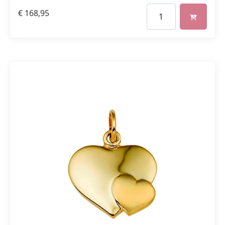
€
168,95