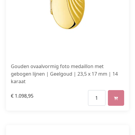
Gouden ovaalvormig foto medaillon met
gebogen lijnen | Geelgoud | 23,5 x 17 mm | 14
karaat
€
1.098,95