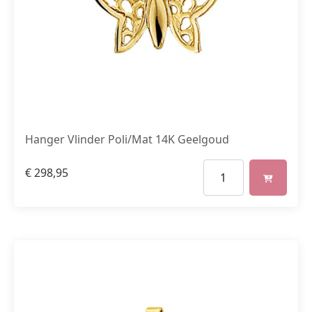
Hanger Vlinder Poli/Mat 14K Geelgoud
€
298,95