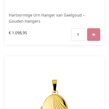
Hartvormige Urn Hanger van Geelgoud –
Gouden Hangers
€
1.098,95