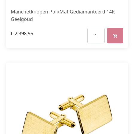
Manchetknopen Poli/Mat Gediamanteerd 14K
Geelgoud
€
2.398,95