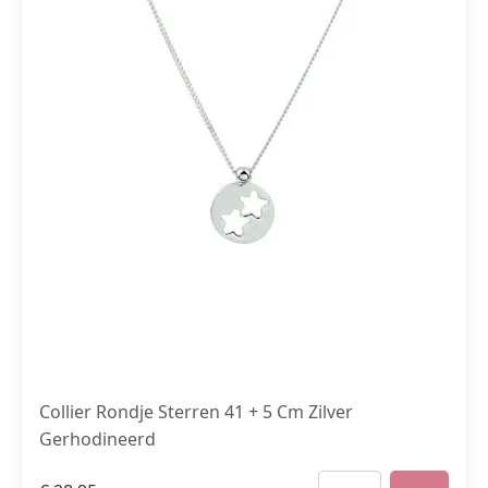
Collier Rondje Sterren 41 + 5 Cm Zilver
Gerhodineerd