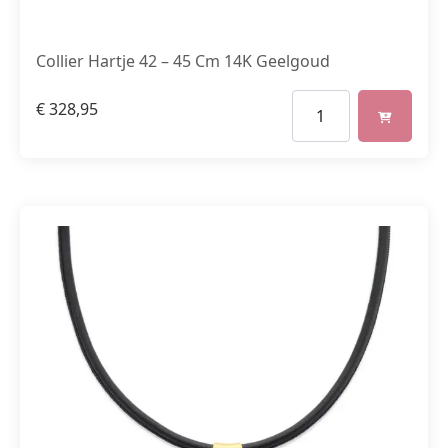
Collier Hartje 42 – 45 Cm 14K Geelgoud
€
328,95