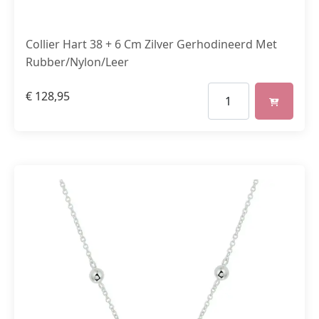
Collier Hart 38 + 6 Cm Zilver Gerhodineerd Met
Rubber/Nylon/Leer
€
128,95