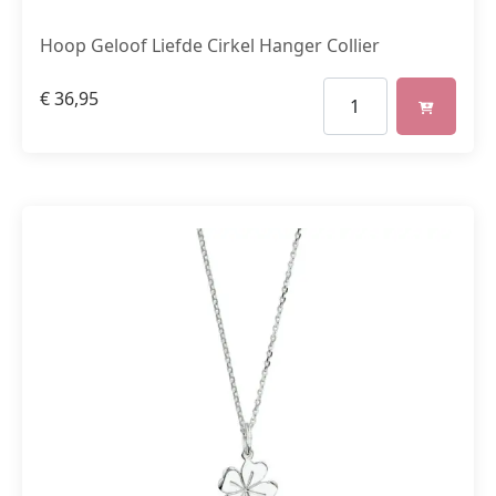
Hoop Geloof Liefde Cirkel Hanger Collier
€
36,95