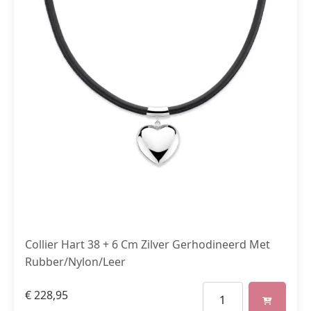
Collier Hart 38 + 6 Cm Zilver Gerhodineerd Met
Rubber/Nylon/Leer
€
228,95