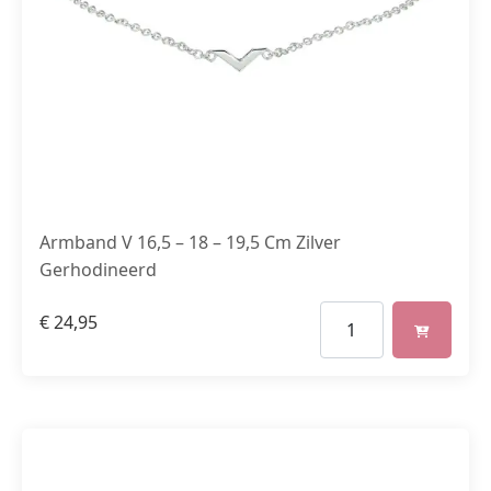
Armband V 16,5 – 18 – 19,5 Cm Zilver
Gerhodineerd
€
24,95