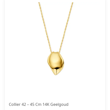
Collier 42 – 45 Cm 14K Geelgoud