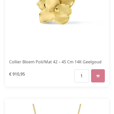
Collier Bloem Poli/Mat 42 – 45 Cm 14K Geelgoud
€
910,95