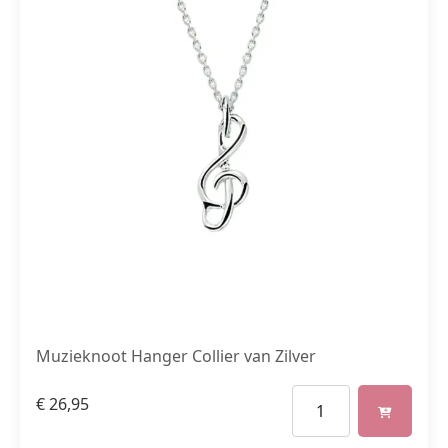
Muzieknoot Hanger Collier van Zilver
€
26,95