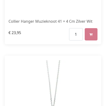
Collier Hanger Muzieknoot 41 + 4 Cm Zilver Wit
€
23,95