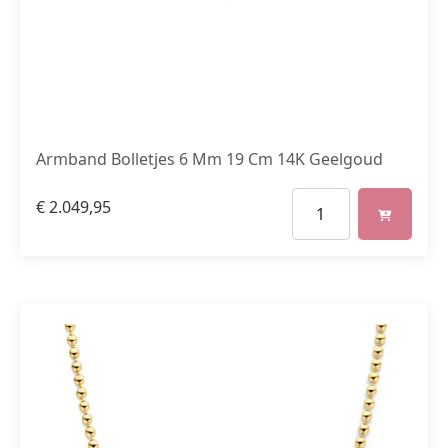
Armband Bolletjes 6 Mm 19 Cm 14K Geelgoud
€
2.049,95