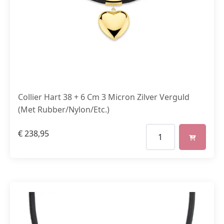
Collier Hart 38 + 6 Cm 3 Micron Zilver Verguld
(Met Rubber/Nylon/Etc.)
€
238,95