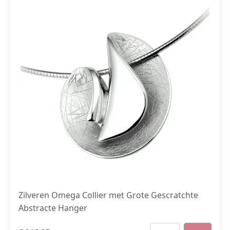
Zilveren Omega Collier met Grote Gescratchte
Abstracte Hanger