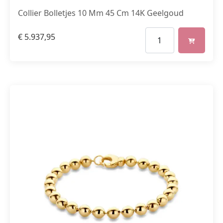
Collier Bolletjes 10 Mm 45 Cm 14K Geelgoud
€
5.937,95