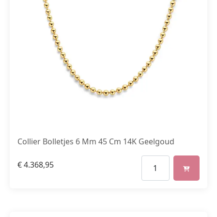
Collier Bolletjes 6 Mm 45 Cm 14K Geelgoud
€
4.368,95