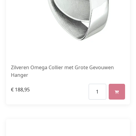
Zilveren Omega Collier met Grote Gevouwen
Hanger
€
188,95