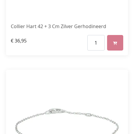
Collier Hart 42 + 3 Cm Zilver Gerhodineerd
€
36,95