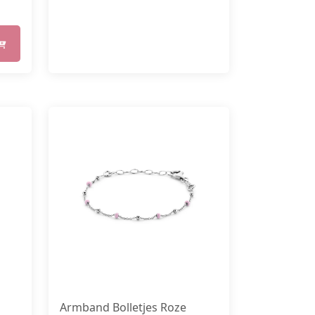
Armband Bolletjes Roze