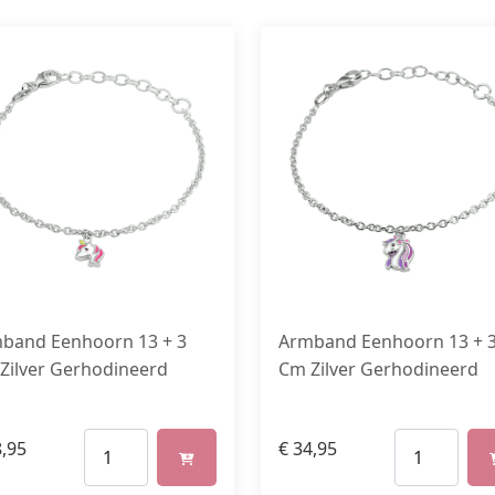
band Eenhoorn 13 + 3
Armband Eenhoorn 13 + 
Zilver Gerhodineerd
Cm Zilver Gerhodineerd
,95
€
34,95