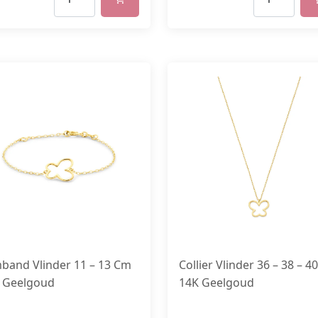
band Vlinder 11 – 13 Cm
Collier Vlinder 36 – 38 – 4
 Geelgoud
14K Geelgoud