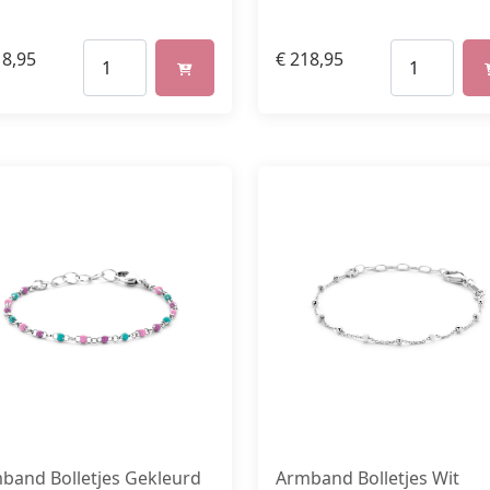
8,95
€
218,95
Armband Bolletjes Wit
band Bolletjes Gekleurd