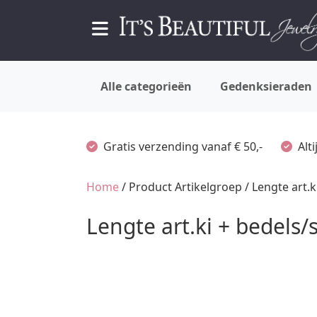
Alle categorieën
Gedenksieraden
Gratis verzending vanaf € 50,-
Alt
Home
/ Product Artikelgroep / Lengte art.k
Lengte art.ki + bedels/