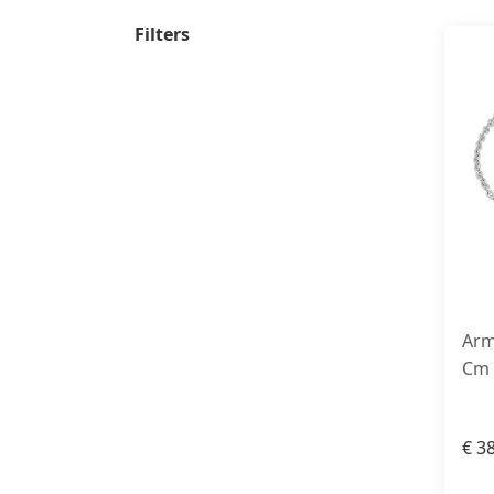
Filters
Arm
Cm 
€
38