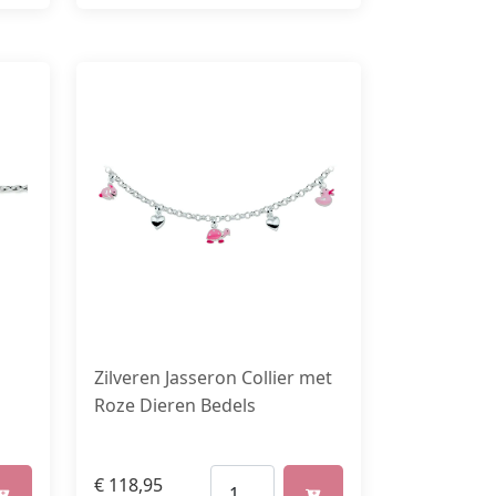
Zilveren Jasseron Collier met
Roze Dieren Bedels
€
118,95