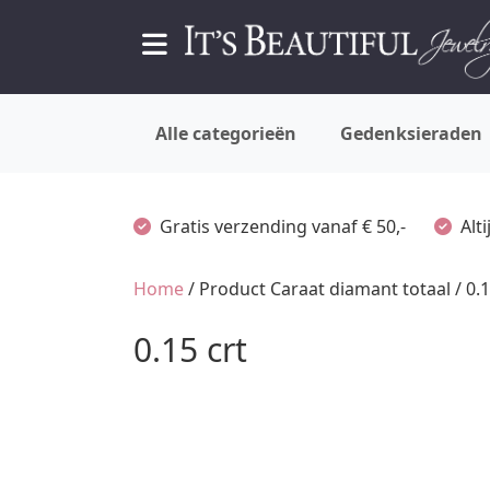
Alle categorieën
Gedenksieraden
Gratis verzending vanaf € 50,-
Alt
Home
/ Product Caraat diamant totaal / 0.1
0.15 crt