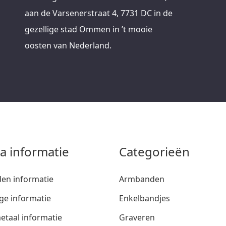
aan de Varsenerstraat 4, 7731 DC in de
gezellige stad Ommen in ’t mooie
oosten van Nederland.
ra informatie
Categorieën
den informatie
Armbanden
ge informatie
Enkelbandjes
etaal informatie
Graveren