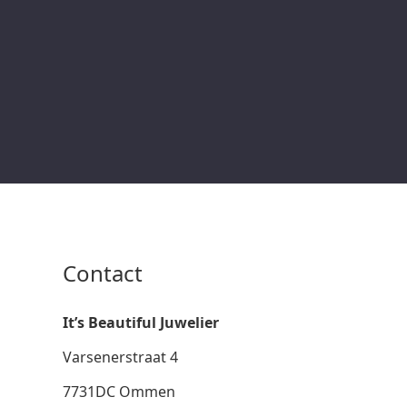
Contact
It’s Beautiful Juwelier
Varsenerstraat 4
7731DC Ommen