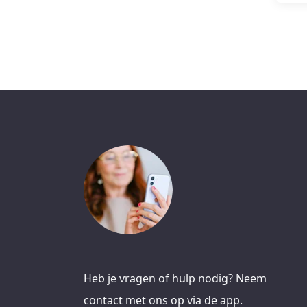
Heb je vragen of hulp nodig? Neem
contact met ons op via de app.