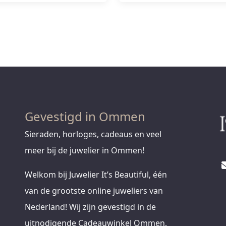
Gevestigd in Ommen
Sieraden, horloges, cadeaus en veel
meer bij de juwelier in Ommen!
Welkom bij Juwelier It’s Beautiful, één
van de grootste online juweliers van
Nederland! Wij zijn gevestigd in de
uitnodigende Cadeauwinkel Ommen,