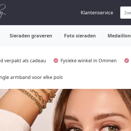
Klantenservice
Sieraden graveren
Foto sieraden
Medaillon
ijd verpakt als cadeau
Fysieke winkel in Ommen
ngle armband voor elke pols