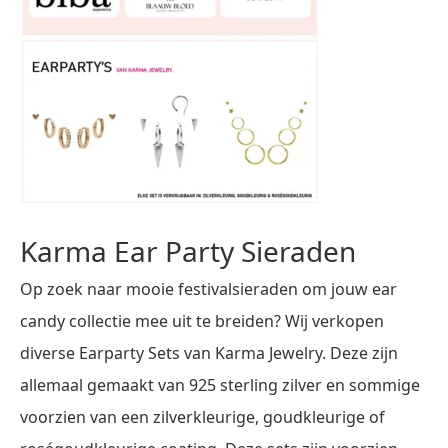
Karma Ear Party Sieraden
Op zoek naar mooie festivalsieraden om jouw ear
candy collectie mee uit te breiden? Wij verkopen
diverse Earparty Sets van Karma Jewelry. Deze zijn
allemaal gemaakt van 925 sterling zilver en sommige
voorzien van een zilverkleurige, goudkleurige of