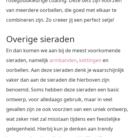
roségoudkleurige coating. Deze sets zijn voorzien
van meerdere oorbellen, die goed met elkaar te
combineren zijn. Zo creëer jij een perfect setje!
Overige sieraden
En dan komen we aan bij de meest voorkomende
sieraden, namelijk
armbanden
,
kettingen
en
oorbellen. Aan deze sieraden denk je waarschijnlijk
vaker dan aan de sieraden die hierboven zijn
benoemd. Soms hebben deze sieraden een basic
ontwerp, voor alledaags gebruik, maar in veel
gevallen zijn ze ook voorzien van een uniek ontwerp,
wat zeker niet zal misstaan tijdens een feestelijke
gelegenheid. Hierbij kun je denken aan trendy