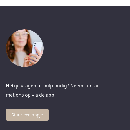
Heb je vragen of hulp nodig? Neem contact
met ons op via de app.
Stuur een appje