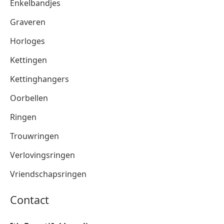
Enkelbandjes
Graveren
Horloges
Kettingen
Kettinghangers
Oorbellen
Ringen
Trouwringen
Verlovingsringen
Vriendschapsringen
Contact