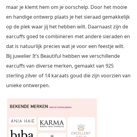
maar je klemt hem om je oorschelp. Door het mooie
en handige ontwerp plaats je het sieraad gemakkelijk
op de plek waar jij het hebben wilt. Daarnaast zijn de
earcuffs goed te combineren met andere sieraden en
dat is natuurlijk precies wat je voor een feestje wilt.
Bij juwelier It’s Beautiful hebben we verschillende
earcuffs van diverse merken, gemaakt van 925
sterling zilver of 14 karaats goud die zijn voorzien van
unieke ontwerpen.