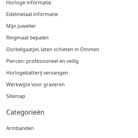
Horloge informatie
Edelmetaal informatie
Mijn juwelier
Ringmaat bepalen
Oorbelgaatjes laten schieten in Ommen
Piercen: professioneel en veilig
Horlogebatterij vervangen
Werkwijze voor graveren
Sitemap
Categorieën
Armbanden