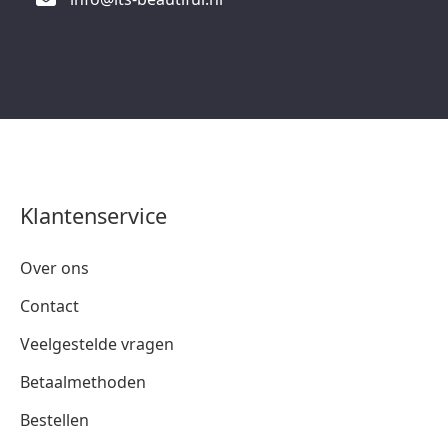
Klantenservice
Over ons
Contact
Veelgestelde vragen
Betaalmethoden
Bestellen