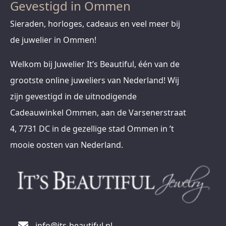
Gevestigd in Ommen
Sieraden, horloges, cadeaus en veel meer bij
de juwelier in Ommen!
Welkom bij Juwelier It’s Beautiful, één van de
grootste online juweliers van Nederland! Wij
zijn gevestigd in de uitnodigende
Cadeauwinkel Ommen, aan de Varsenerstraat
4, 7731 DC in de gezellige stad Ommen in ’t
mooie oosten van Nederland.
info@its-beautiful.nl