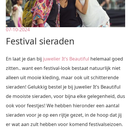
07-10-2024
Festival sieraden
En laat je dan bij
juwelier It’s Beautiful
helemaal goed
zitten.. want een festival-look bestaat natuurlijk niet
alleen uit mooie kleding, maar ook uit schitterende
sieraden! Gelukkig bestel je bij juwelier It’s Beautiful
de mooiste sieraden, voor bijna elke gelegenheid, dus
ook voor feestjes! We hebben hieronder een aantal
sieraden voor je op een rijtje gezet, in de hoop dat jij
er wat aan zult hebben voor komend festivalseizoen.