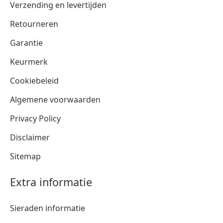
Verzending en levertijden
Retourneren
Garantie
Keurmerk
Cookiebeleid
Algemene voorwaarden
Privacy Policy
Disclaimer
Sitemap
Extra informatie
Sieraden informatie