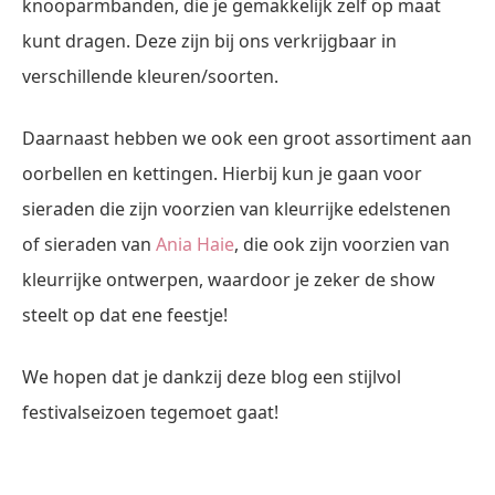
knooparmbanden, die je gemakkelijk zelf op maat
kunt dragen. Deze zijn bij ons verkrijgbaar in
verschillende kleuren/soorten.
Daarnaast hebben we ook een groot assortiment aan
oorbellen en kettingen. Hierbij kun je gaan voor
sieraden die zijn voorzien van kleurrijke edelstenen
of sieraden van
Ania Haie
, die ook zijn voorzien van
kleurrijke ontwerpen, waardoor je zeker de show
steelt op dat ene feestje!
We hopen dat je dankzij deze blog een stijlvol
festivalseizoen tegemoet gaat!