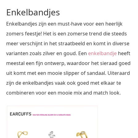
Enkelbandjes
Enkelbandjes zijn een must-have voor een heerlijk
zomers feestje! Het is een zomerse trend die steeds
meer verschijnt in het straatbeeld en komt in diverse
varianten zoals zilver en goud. Een
enkelbandje
heeft
meestal een fijn ontwerp, waardoor het sieraad goed
uit komt met een mooie slipper of sandaal. Uiteraard
zijn de enkelbandjes vaak ook goed met elkaar te
combineren voor een mooie mix and match look.