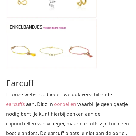
Earcuff
In onze webshop bieden we ook verschillende
earcuffs
aan. Dit zijn
oorbellen
waarbij je geen gaatje
nodig bent. Je kunt hierbij denken aan de
clipoorbellen van vroeger, maar earcuffs zijn toch een
beetje anders. De earcuff plaats je niet aan de oorlel,