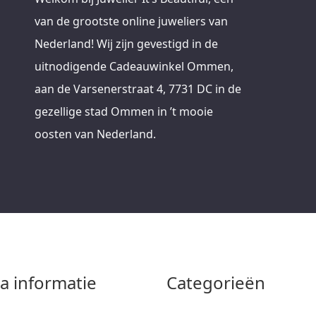
van de grootste online juweliers van
Nederland! Wij zijn gevestigd in de
uitnodigende Cadeauwinkel Ommen,
aan de Varsenerstraat 4, 7731 DC in de
gezellige stad Ommen in ’t mooie
oosten van Nederland.
ra informatie
Categorieën