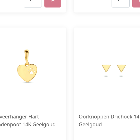
veerhanger Hart
Oorknoppen Driehoek 14
denpoot 14K Geelgoud
Geelgoud