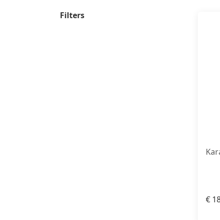
Filters
Kar
€
18