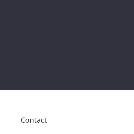
Contact