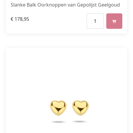
Slanke Balk Oorknoppen van Gepolijst Geelgoud
€
178,95