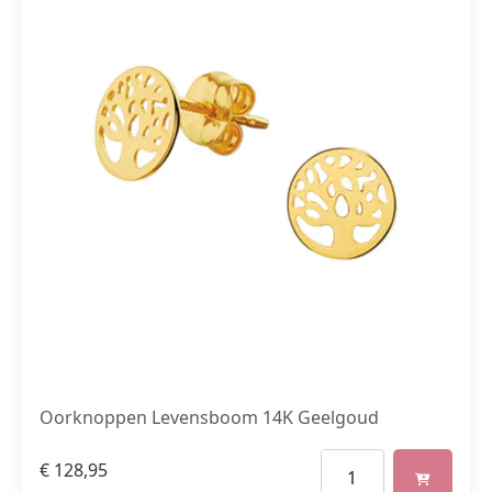
Oorknoppen Levensboom 14K Geelgoud
€
128,95