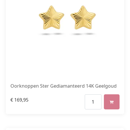
Oorknoppen Ster Gediamanteerd 14K Geelgoud
€
169,95