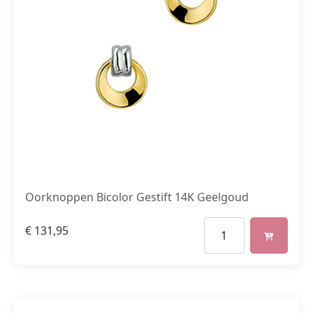
Oorknoppen Bicolor Gestift 14K Geelgoud
€
131,95