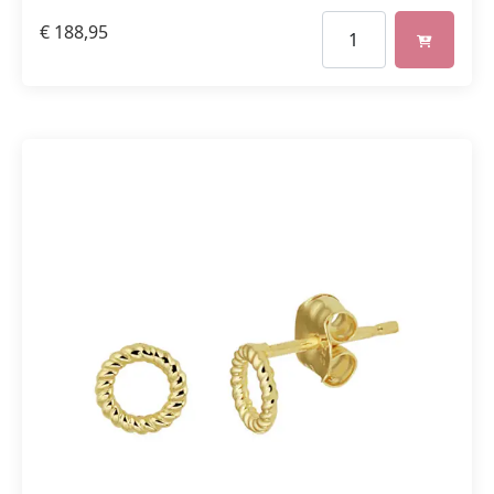
€
188,95