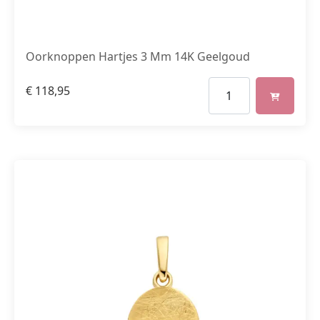
Oorknoppen Hartjes 3 Mm 14K Geelgoud
€
118,95