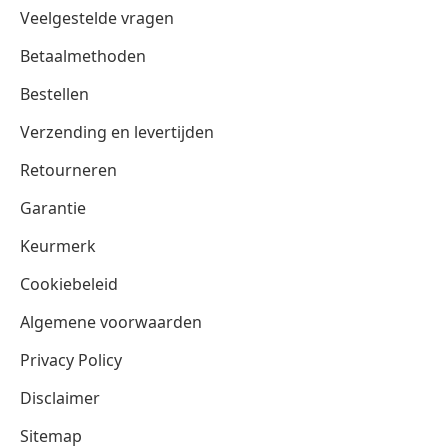
Veelgestelde vragen
Betaalmethoden
Bestellen
Verzending en levertijden
Retourneren
Garantie
Keurmerk
Cookiebeleid
Algemene voorwaarden
Privacy Policy
Disclaimer
Sitemap