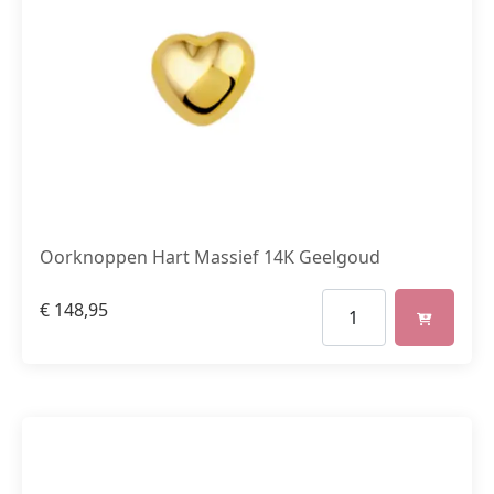
Oorknoppen Hart Massief 14K Geelgoud
€
148,95