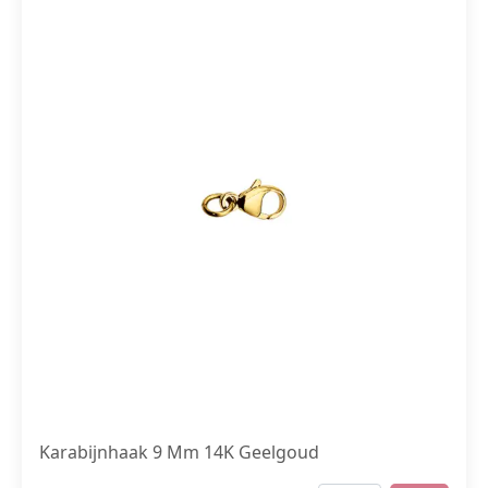
Karabijnhaak 9 Mm 14K Geelgoud