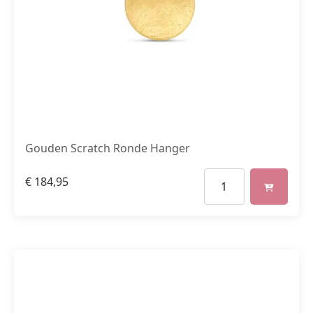
Gouden Scratch Ronde Hanger
€
184,95