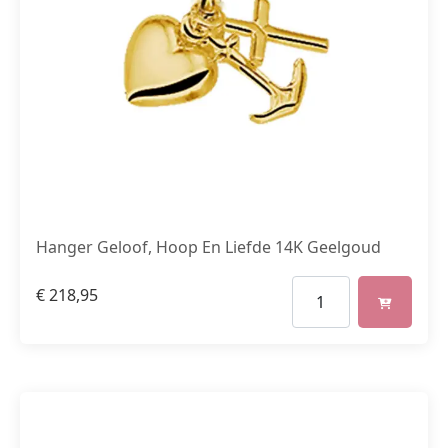
Hanger Geloof, Hoop En Liefde 14K Geelgoud
€
218,95