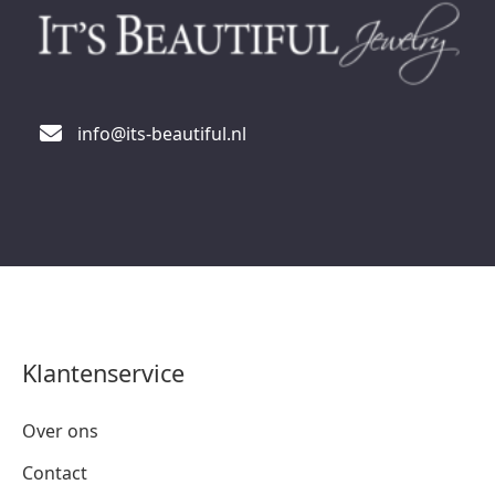
info@its-beautiful.nl
Klantenservice
Over ons
Contact