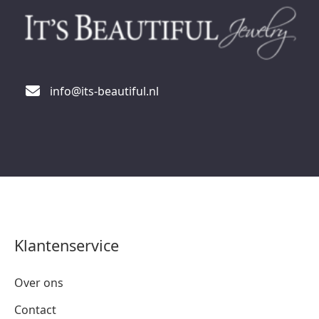
info@its-beautiful.nl
Klantenservice
Over ons
Contact