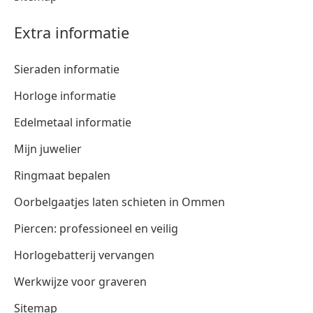
Extra informatie
Sieraden informatie
Horloge informatie
Edelmetaal informatie
Mijn juwelier
Ringmaat bepalen
Oorbelgaatjes laten schieten in Ommen
Piercen: professioneel en veilig
Horlogebatterij vervangen
Werkwijze voor graveren
Sitemap