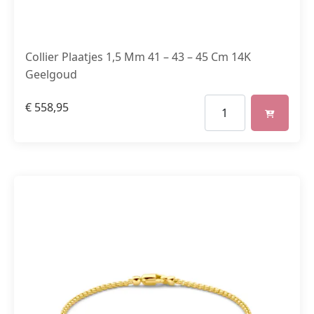
Collier Plaatjes 1,5 Mm 41 – 43 – 45 Cm 14K
Geelgoud
€
558,95