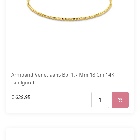
Armband Venetiaans Bol 1,7 Mm 18 Cm 14K
Geelgoud
€
628,95