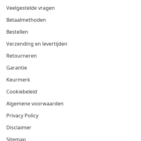
Veelgestelde vragen
Betaalmethoden
Bestellen
Verzending en levertijden
Retourneren
Garantie
Keurmerk
Cookiebeleid
Algemene voorwaarden
Privacy Policy
Disclaimer
Sitemap