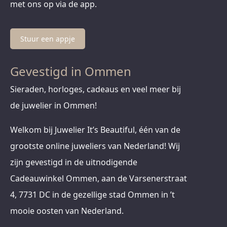
met ons op via de app.
Stuur een appje
Gevestigd in Ommen
Sieraden, horloges, cadeaus en veel meer bij
de juwelier in Ommen!
Welkom bij Juwelier It’s Beautiful, één van de
grootste online juweliers van Nederland! Wij
zijn gevestigd in de uitnodigende
Cadeauwinkel Ommen, aan de Varsenerstraat
4, 7731 DC in de gezellige stad Ommen in ’t
mooie oosten van Nederland.