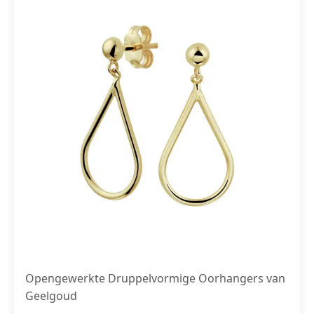
Opengewerkte Druppelvormige Oorhangers van
Geelgoud