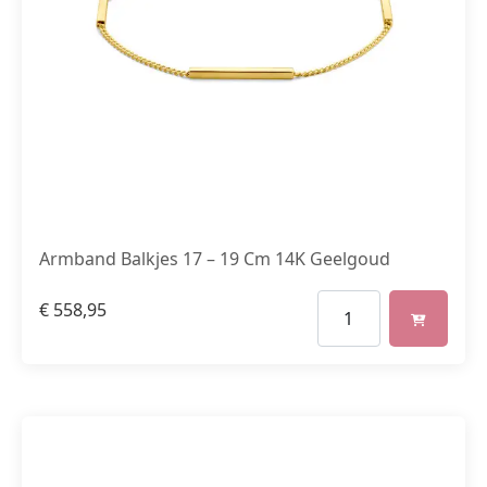
Armband Balkjes 17 – 19 Cm 14K Geelgoud
€
558,95