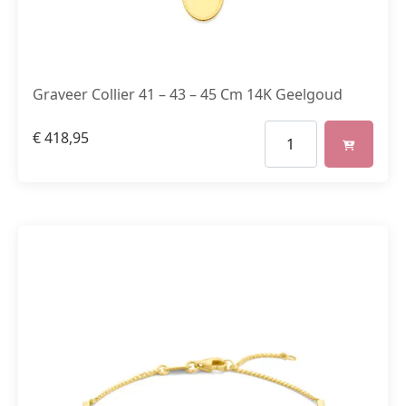
Graveer Collier 41 – 43 – 45 Cm 14K Geelgoud
€
418,95