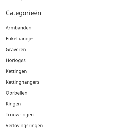
Categorieën
Armbanden
Enkelbandjes
Graveren
Horloges
Kettingen
Kettinghangers
Oorbellen
Ringen
Trouwringen
Verlovingsringen