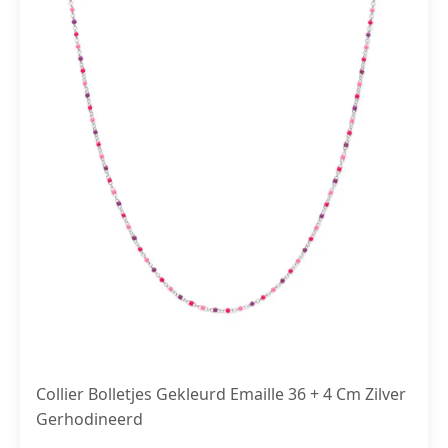
Collier Bolletjes Gekleurd Emaille 36 + 4 Cm Zilver
Gerhodineerd