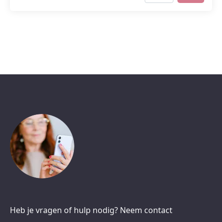
Heb je vragen of hulp nodig? Neem contact