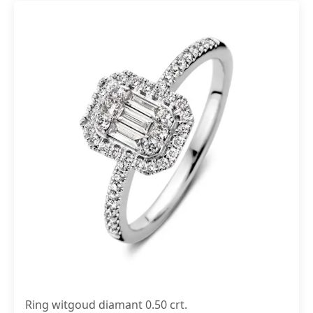
Ring witgoud diamant 0.50 crt.