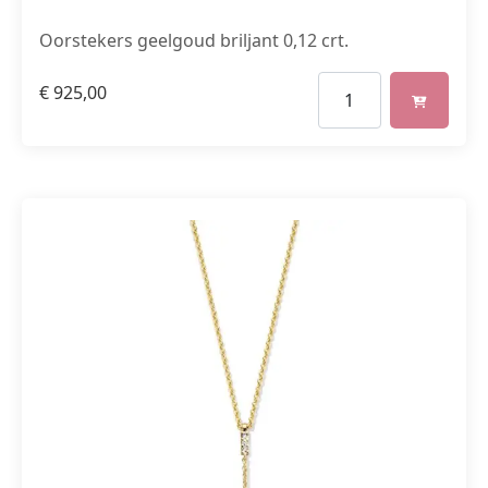
Oorstekers geelgoud briljant 0,12 crt.
€
925,00