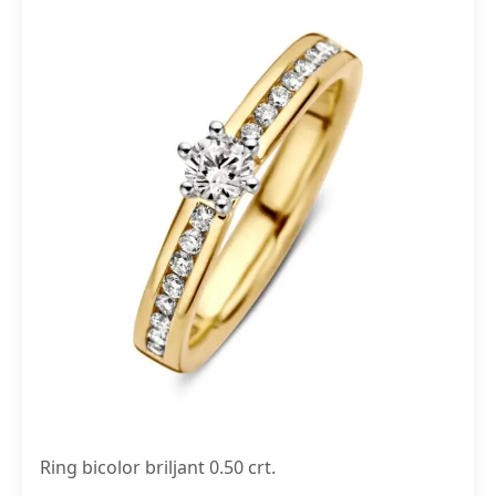
Ring bicolor briljant 0.50 crt.