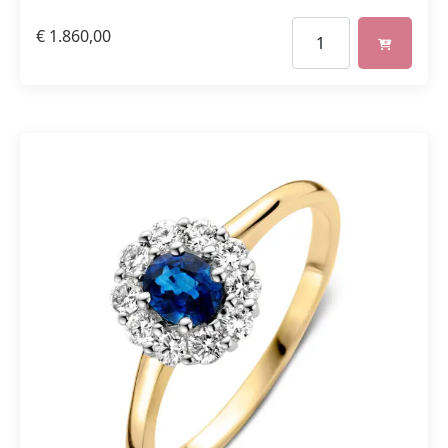
€
1.860,00