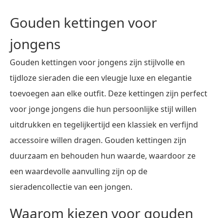
Gouden kettingen voor
jongens
Gouden kettingen voor jongens zijn stijlvolle en
tijdloze sieraden die een vleugje luxe en elegantie
toevoegen aan elke outfit. Deze kettingen zijn perfect
voor jonge jongens die hun persoonlijke stijl willen
uitdrukken en tegelijkertijd een klassiek en verfijnd
accessoire willen dragen. Gouden kettingen zijn
duurzaam en behouden hun waarde, waardoor ze
een waardevolle aanvulling zijn op de
sieradencollectie van een jongen.
Waarom kiezen voor gouden