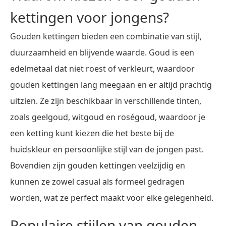
kettingen voor jongens?
Gouden kettingen bieden een combinatie van stijl,
duurzaamheid en blijvende waarde. Goud is een
edelmetaal dat niet roest of verkleurt, waardoor
gouden kettingen lang meegaan en er altijd prachtig
uitzien. Ze zijn beschikbaar in verschillende tinten,
zoals geelgoud, witgoud en roségoud, waardoor je
een ketting kunt kiezen die het beste bij de
huidskleur en persoonlijke stijl van de jongen past.
Bovendien zijn gouden kettingen veelzijdig en
kunnen ze zowel casual als formeel gedragen
worden, wat ze perfect maakt voor elke gelegenheid.
Populaire stijlen van gouden