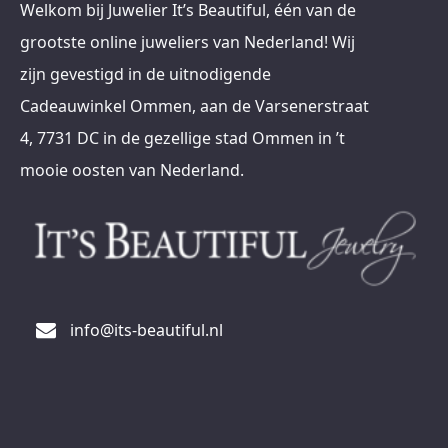
Welkom bij Juwelier It’s Beautiful, één van de
grootste online juweliers van Nederland! Wij
zijn gevestigd in de uitnodigende
Cadeauwinkel Ommen, aan de Varsenerstraat
4, 7731 DC in de gezellige stad Ommen in ’t
mooie oosten van Nederland.
info@its-beautiful.nl