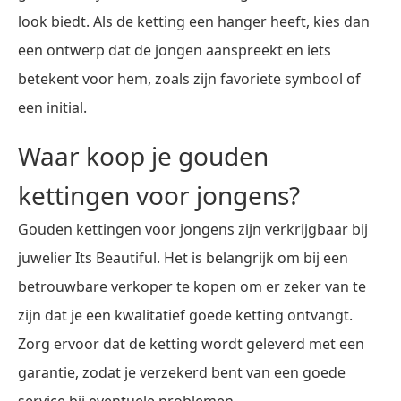
look biedt. Als de ketting een hanger heeft, kies dan
een ontwerp dat de jongen aanspreekt en iets
betekent voor hem, zoals zijn favoriete symbool of
een initial.
Waar koop je gouden
kettingen voor jongens?
Gouden kettingen voor jongens zijn verkrijgbaar bij
juwelier Its Beautiful. Het is belangrijk om bij een
betrouwbare verkoper te kopen om er zeker van te
zijn dat je een kwalitatief goede ketting ontvangt.
Zorg ervoor dat de ketting wordt geleverd met een
garantie, zodat je verzekerd bent van een goede