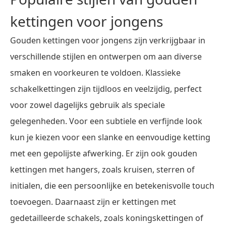
kettingen voor jongens
Gouden kettingen voor jongens zijn verkrijgbaar in
verschillende stijlen en ontwerpen om aan diverse
smaken en voorkeuren te voldoen. Klassieke
schakelkettingen zijn tijdloos en veelzijdig, perfect
voor zowel dagelijks gebruik als speciale
gelegenheden. Voor een subtiele en verfijnde look
kun je kiezen voor een slanke en eenvoudige ketting
met een gepolijste afwerking. Er zijn ook gouden
kettingen met hangers, zoals kruisen, sterren of
initialen, die een persoonlijke en betekenisvolle touch
toevoegen. Daarnaast zijn er kettingen met
gedetailleerde schakels, zoals koningskettingen of