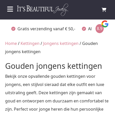
8.9
Gratis verzending vanaf € 50,-
Altijd verpakt
Home
/
Kettingen
/
Jongens kettingen
/ Gouden
jongens kettingen
Gouden jongens kettingen
Bekijk onze opvallende gouden kettingen voor
jongens, een stijlvol sieraad dat elke outfit een luxe
uitstraling geeft. Deze kettingen zijn gemaakt van
goud en ontworpen om duurzaam en comfortabel te
zijn. Perfect voor jonge heren die hun persoonlijke