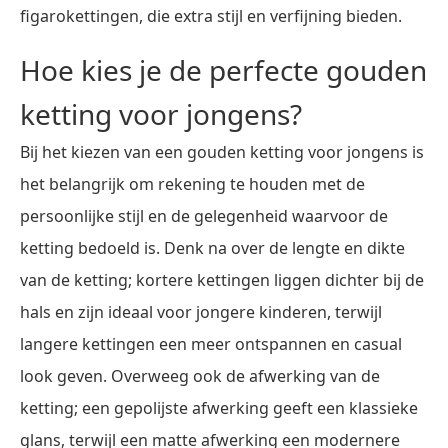
figarokettingen, die extra stijl en verfijning bieden.
Hoe kies je de perfecte gouden
ketting voor jongens?
Bij het kiezen van een gouden ketting voor jongens is
het belangrijk om rekening te houden met de
persoonlijke stijl en de gelegenheid waarvoor de
ketting bedoeld is. Denk na over de lengte en dikte
van de ketting; kortere kettingen liggen dichter bij de
hals en zijn ideaal voor jongere kinderen, terwijl
langere kettingen een meer ontspannen en casual
look geven. Overweeg ook de afwerking van de
ketting; een gepolijste afwerking geeft een klassieke
glans, terwijl een matte afwerking een modernere