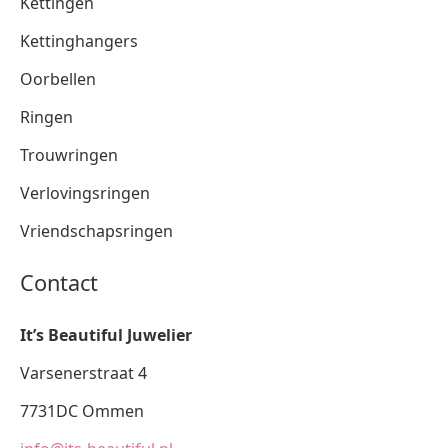
Kettingen
Kettinghangers
Oorbellen
Ringen
Trouwringen
Verlovingsringen
Vriendschapsringen
Contact
It’s Beautiful Juwelier
Varsenerstraat 4
7731DC Ommen