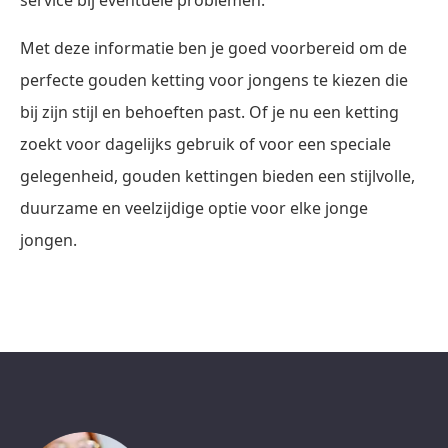
service bij eventuele problemen.
Met deze informatie ben je goed voorbereid om de
perfecte gouden ketting voor jongens te kiezen die
bij zijn stijl en behoeften past. Of je nu een ketting
zoekt voor dagelijks gebruik of voor een speciale
gelegenheid, gouden kettingen bieden een stijlvolle,
duurzame en veelzijdige optie voor elke jonge
jongen.