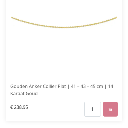
Gouden Anker Collier Plat | 41 – 43 – 45 cm | 14
Karaat Goud
€
238,95