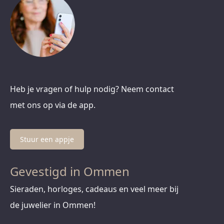
Heb je vragen of hulp nodig? Neem contact
met ons op via de app.
Stuur een appje
Gevestigd in Ommen
Sieraden, horloges, cadeaus en veel meer bij
de juwelier in Ommen!