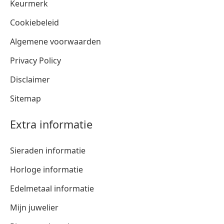
Keurmerk
Cookiebeleid
Algemene voorwaarden
Privacy Policy
Disclaimer
Sitemap
Extra informatie
Sieraden informatie
Horloge informatie
Edelmetaal informatie
Mijn juwelier