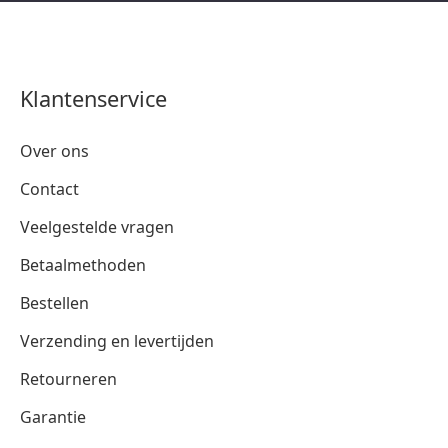
Klantenservice
Over ons
Contact
Veelgestelde vragen
Betaalmethoden
Bestellen
Verzending en levertijden
Retourneren
Garantie