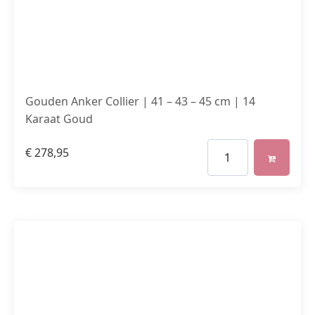
Gouden Anker Collier | 41 – 43 – 45 cm | 14
Karaat Goud
€
278,95