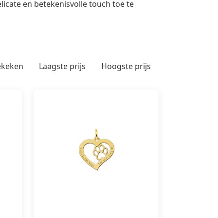
licate en betekenisvolle touch toe te
ekeken
Laagste prijs
Hoogste prijs