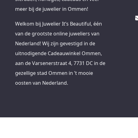
meer bij de juwelier in Ommen!
Welkom bij Juwelier It’s Beautiful, één
van de grootste online juweliers van
Nederland! Wij zijn gevestigd in de
uitnodigende Cadeauwinkel Ommen,
aan de Varsenerstraat 4, 7731 DC in de
gezellige stad Ommen in ’t mooie
oosten van Nederland.