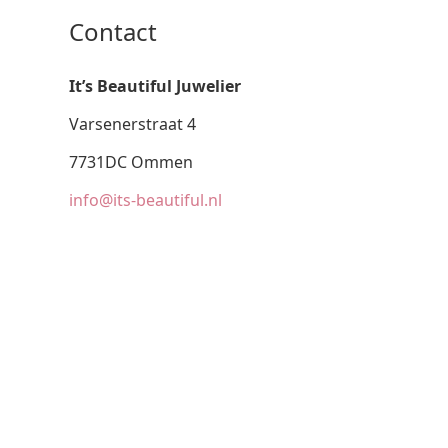
Contact
It’s Beautiful Juwelier
Varsenerstraat 4
7731DC Ommen
info@its-beautiful.nl