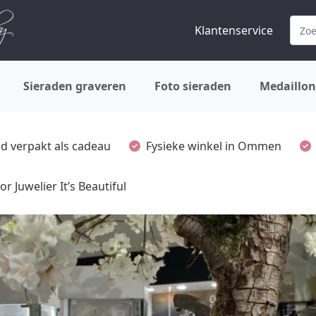
Klantenservice
Sieraden graveren
Foto sieraden
Medaillon
ijd verpakt als cadeau
Fysieke winkel in Ommen
or Juwelier It’s Beautiful