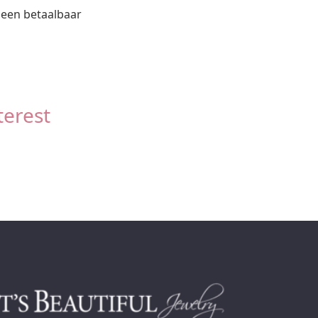
k een betaalbaar