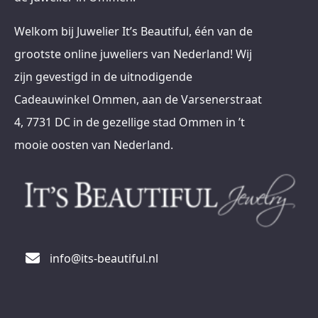
Welkom bij Juwelier It’s Beautiful, één van de
grootste online juweliers van Nederland! Wij
zijn gevestigd in de uitnodigende
Cadeauwinkel Ommen, aan de Varsenerstraat
4, 7731 DC in de gezellige stad Ommen in ’t
mooie oosten van Nederland.
info@its-beautiful.nl