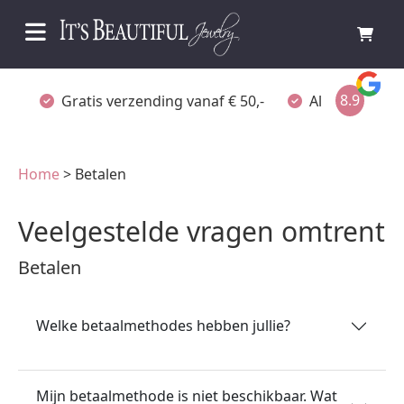
8.9
Gratis verzending vanaf € 50,-
Altijd verpakt
Home
> Betalen
Veelgestelde vragen omtrent
Betalen
Welke betaalmethodes hebben jullie?
Mijn betaalmethode is niet beschikbaar. Wat