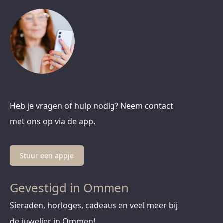
Heb je vragen of hulp nodig? Neem contact
met ons op via de app.
Stuur een appje
Gevestigd in Ommen
Sieraden, horloges, cadeaus en veel meer bij
de juwelier in Ommen!