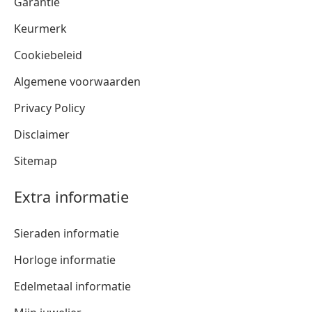
Garantie
Keurmerk
Cookiebeleid
Algemene voorwaarden
Privacy Policy
Disclaimer
Sitemap
Extra informatie
Sieraden informatie
Horloge informatie
Edelmetaal informatie