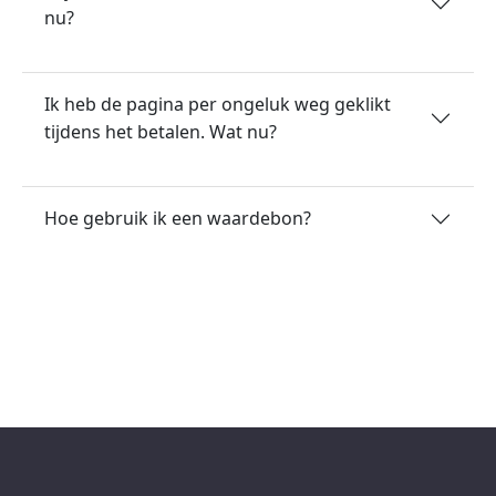
nu?
Ik heb de pagina per ongeluk weg geklikt
tijdens het betalen. Wat nu?
Hoe gebruik ik een waardebon?