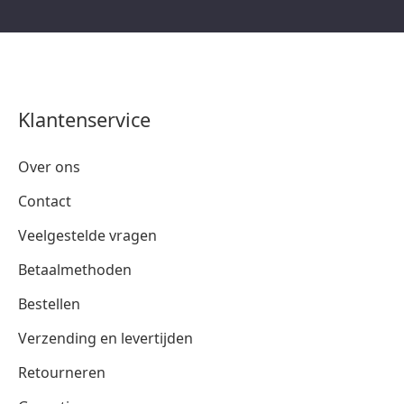
Klantenservice
Over ons
Contact
Veelgestelde vragen
Betaalmethoden
Bestellen
Verzending en levertijden
Retourneren