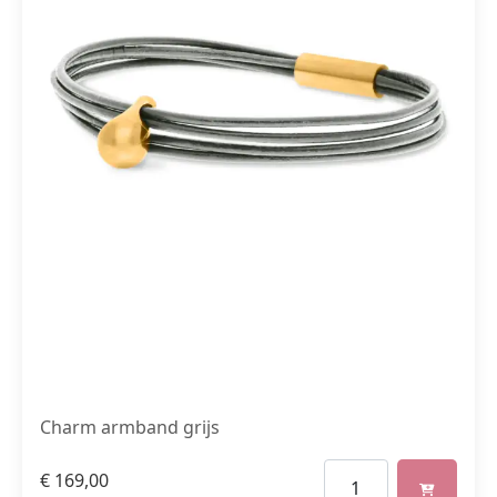
Charm armband grijs
€
169,00