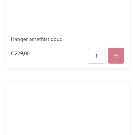
Hanger amethist goud
€
229,00