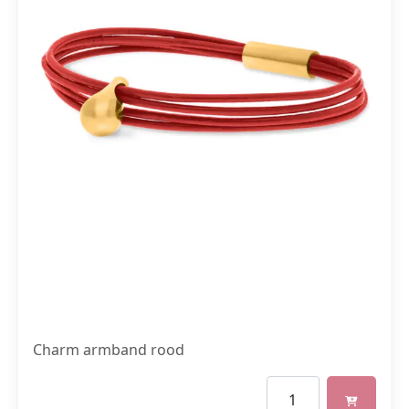
Charm armband rood