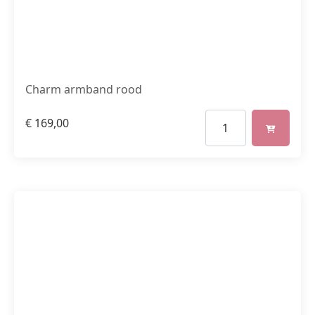
Charm armband rood
€
169,00