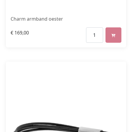
Charm armband oester
€
169,00