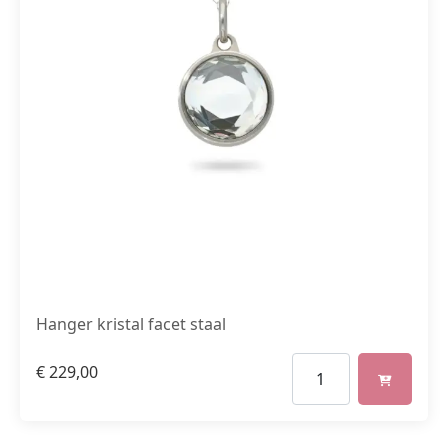
Hanger kristal facet staal
€
229,00