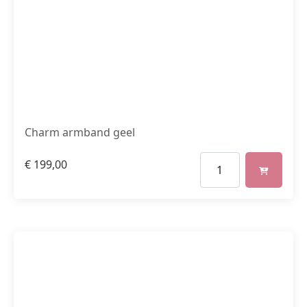
Charm armband geel
€
199,00