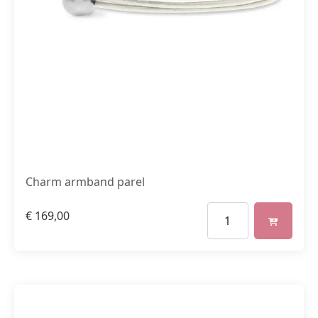
Charm armband parel
€
169,00