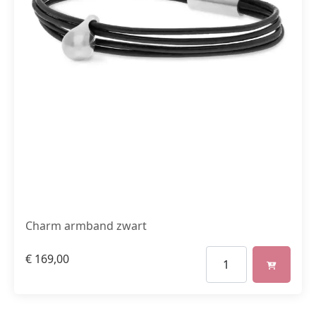
Charm armband zwart
€
169,00