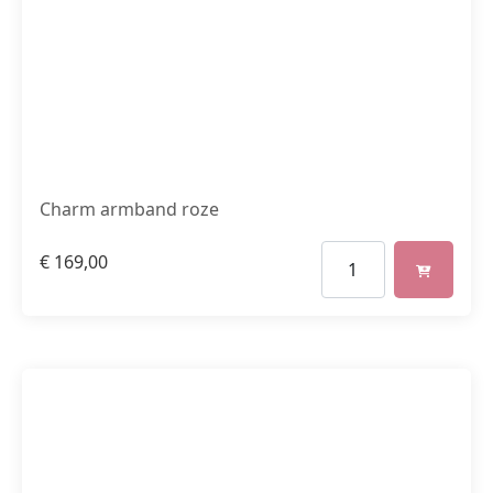
Charm armband roze
€
169,00