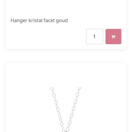
Hanger kristal facet goud