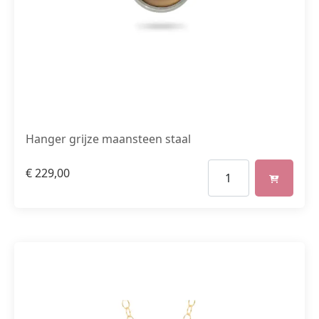
Hanger grijze maansteen staal
€
229,00