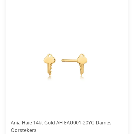
Ania Haie 14kt Gold AH EAU001-20YG Dames
Oorstekers