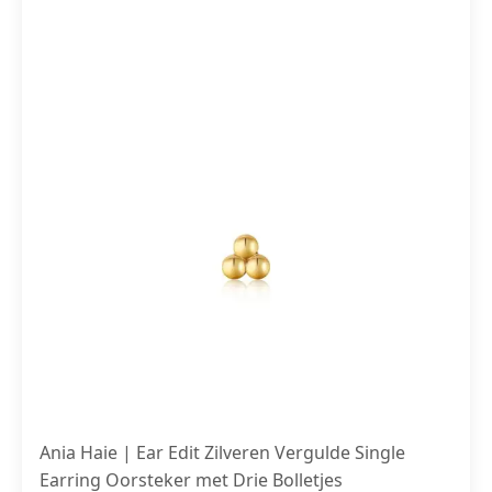
Ania Haie | Ear Edit Zilveren Vergulde Single
Earring Oorsteker met Drie Bolletjes