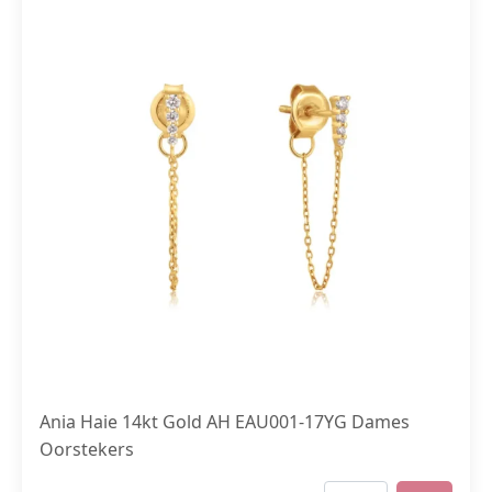
Ania Haie 14kt Gold AH EAU001-17YG Dames
Oorstekers