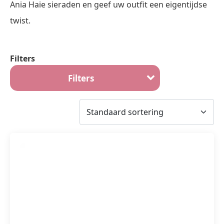
Ania Haie sieraden en geef uw outfit een eigentijdse
twist.
Filters
Filters