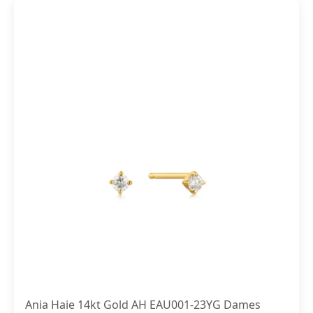
Ania Haie 14kt Gold AH EAU001-23YG Dames