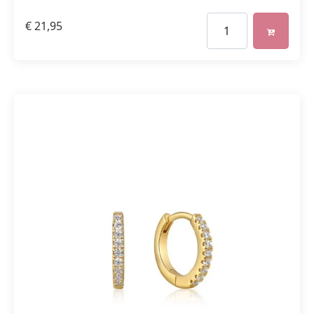
€
21,95