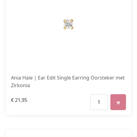
Ania Haie | Ear Edit Single Earring Oorsteker met
Zirkonia
€
21,95