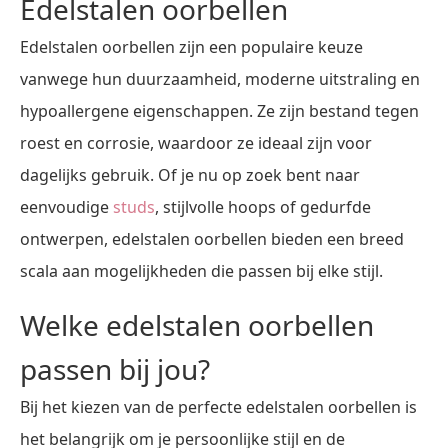
Edelstalen oorbellen
Edelstalen oorbellen zijn een populaire keuze
vanwege hun duurzaamheid, moderne uitstraling en
hypoallergene eigenschappen. Ze zijn bestand tegen
roest en corrosie, waardoor ze ideaal zijn voor
dagelijks gebruik. Of je nu op zoek bent naar
eenvoudige
studs
, stijlvolle hoops of gedurfde
ontwerpen, edelstalen oorbellen bieden een breed
scala aan mogelijkheden die passen bij elke stijl.
Welke edelstalen oorbellen
passen bij jou?
Bij het kiezen van de perfecte edelstalen oorbellen is
het belangrijk om je persoonlijke stijl en de