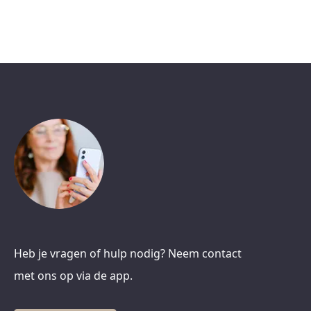
Heb je vragen of hulp nodig? Neem contact
met ons op via de app.