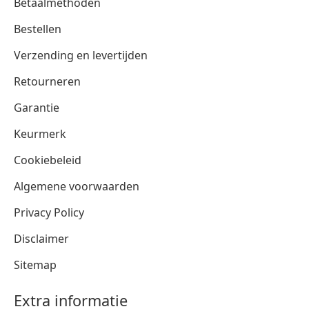
Betaalmethoden
Bestellen
Verzending en levertijden
Retourneren
Garantie
Keurmerk
Cookiebeleid
Algemene voorwaarden
Privacy Policy
Disclaimer
Sitemap
Extra informatie