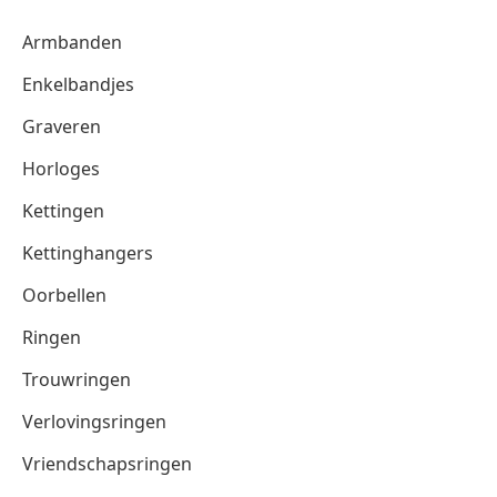
Armbanden
Enkelbandjes
Graveren
Horloges
Kettingen
Kettinghangers
Oorbellen
Ringen
Trouwringen
Verlovingsringen
Vriendschapsringen