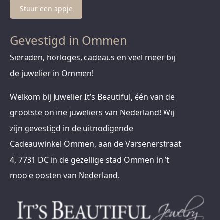
Stuur een appje
Gevestigd in Ommen
Sieraden, horloges, cadeaus en veel meer bij
de juwelier in Ommen!
Welkom bij Juwelier It’s Beautiful, één van de
grootste online juweliers van Nederland! Wij
zijn gevestigd in de uitnodigende
Cadeauwinkel Ommen, aan de Varsenerstraat
4, 7731 DC in de gezellige stad Ommen in ’t
mooie oosten van Nederland.