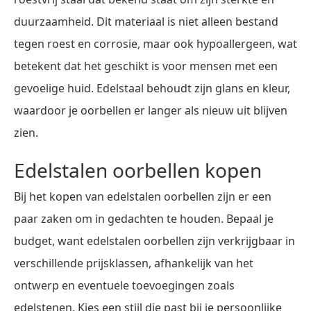
duurzaamheid. Dit materiaal is niet alleen bestand
tegen roest en corrosie, maar ook hypoallergeen, wat
betekent dat het geschikt is voor mensen met een
gevoelige huid. Edelstaal behoudt zijn glans en kleur,
waardoor je oorbellen er langer als nieuw uit blijven
zien.
Edelstalen oorbellen kopen
Bij het kopen van edelstalen oorbellen zijn er een
paar zaken om in gedachten te houden. Bepaal je
budget, want edelstalen oorbellen zijn verkrijgbaar in
verschillende prijsklassen, afhankelijk van het
ontwerp en eventuele toevoegingen zoals
edelstenen. Kies een stijl die past bij je persoonlijke