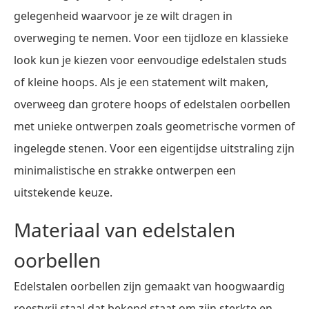
gelegenheid waarvoor je ze wilt dragen in
overweging te nemen. Voor een tijdloze en klassieke
look kun je kiezen voor eenvoudige edelstalen studs
of kleine hoops. Als je een statement wilt maken,
overweeg dan grotere hoops of edelstalen oorbellen
met unieke ontwerpen zoals geometrische vormen of
ingelegde stenen. Voor een eigentijdse uitstraling zijn
minimalistische en strakke ontwerpen een
uitstekende keuze.
Materiaal van edelstalen
oorbellen
Edelstalen oorbellen zijn gemaakt van hoogwaardig
roestvrij staal dat bekend staat om zijn sterkte en