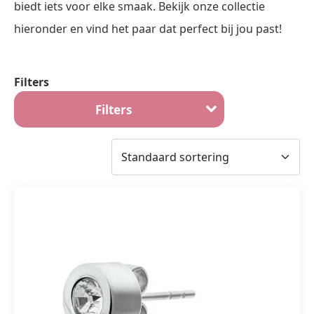
biedt iets voor elke smaak. Bekijk onze collectie
hieronder en vind het paar dat perfect bij jou past!
Filters
Filters