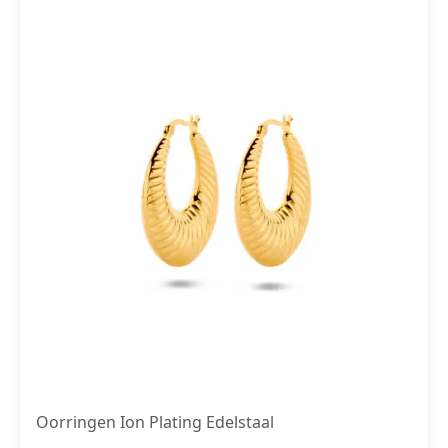
Oorringen Ion Plating Edelstaal