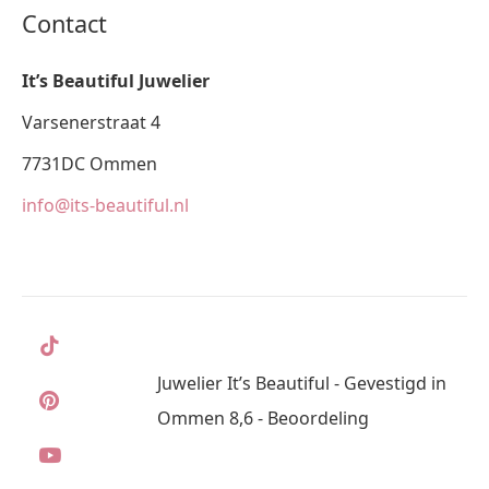
Contact
It’s Beautiful Juwelier
Varsenerstraat 4
7731DC Ommen
info@its-beautiful.nl
Juwelier It’s Beautiful - Gevestigd in
Ommen 8,6 - Beoordeling