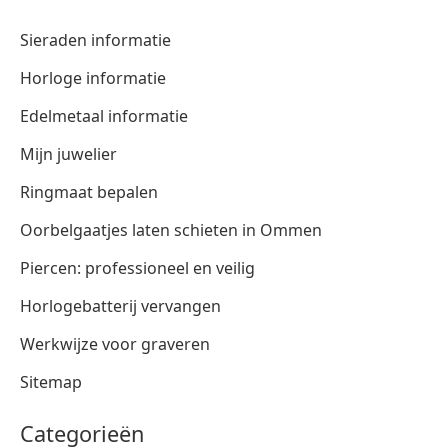
Sieraden informatie
Horloge informatie
Edelmetaal informatie
Mijn juwelier
Ringmaat bepalen
Oorbelgaatjes laten schieten in Ommen
Piercen: professioneel en veilig
Horlogebatterij vervangen
Werkwijze voor graveren
Sitemap
Categorieën