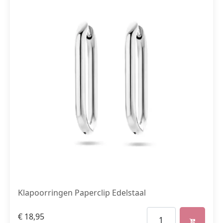
Klapoorringen Paperclip Edelstaal
€
18,95