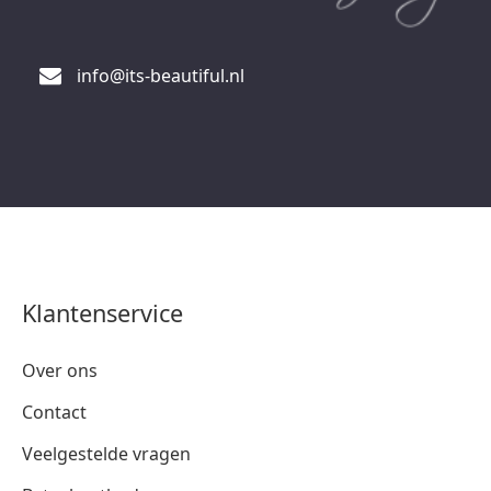
info@its-beautiful.nl
Klantenservice
Over ons
Contact
Veelgestelde vragen