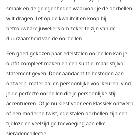
smaak en de gelegenheden waarvoor je de oorbellen
wilt dragen. Let op de kwaliteit en koop bij
betrouwbare juweliers om zeker te zijn van de
duurzaamheid van de oorbellen.
Een goed gekozen paar edelstalen oorbellen kan je
outfit compleet maken en een subtiel maar stijlvol
statement geven. Door aandacht te besteden aan
ontwerp, materiaal en persoonlijke voorkeuren, vind
je de perfecte oorbellen die je persoonlijke stijl
accentueren. Of je nu kiest voor een klassiek ontwerp
of een moderne twist, edelstalen oorbellen zijn een
tijdloze en veelzijdige toevoeging aan elke
sieradencollectie.