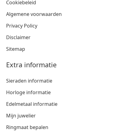
Cookiebeleid
Algemene voorwaarden
Privacy Policy
Disclaimer
Sitemap
Extra informatie
Sieraden informatie
Horloge informatie
Edelmetaal informatie
Mijn juwelier
Ringmaat bepalen