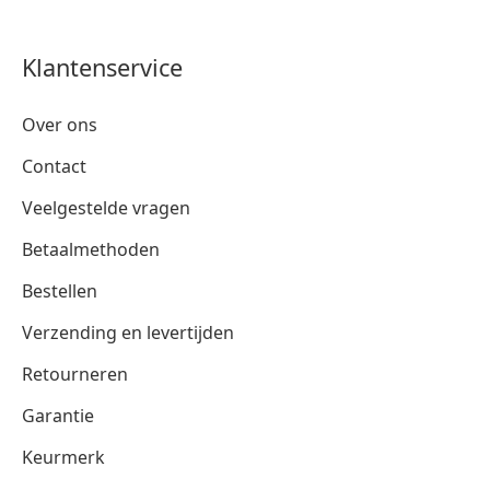
Klantenservice
Over ons
Contact
Veelgestelde vragen
Betaalmethoden
Bestellen
Verzending en levertijden
Retourneren
Garantie
Keurmerk