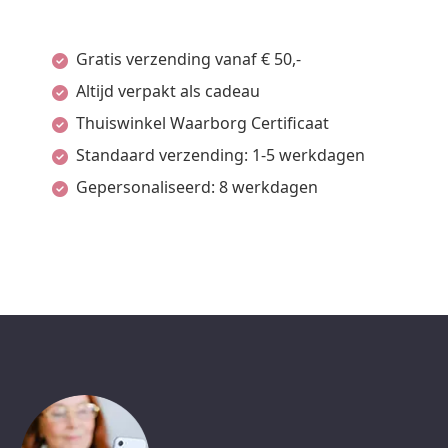
Gratis verzending vanaf € 50,-
Altijd verpakt als cadeau
Thuiswinkel Waarborg Certificaat
Standaard verzending: 1-5 werkdagen
Gepersonaliseerd: 8 werkdagen