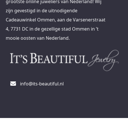
grootste online juweliers van Nederland! Wij
zijn gevestigd in de uitnodigende
Cadeauwinkel Ommen, aan de Varsenerstraat
4, 7731 DC in de gezellige stad Ommen in ’t
mooie oosten van Nederland.
info@its-beautiful.nl