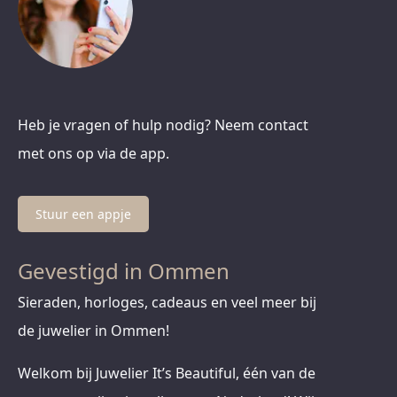
Heb je vragen of hulp nodig? Neem contact
met ons op via de app.
Stuur een appje
Gevestigd in Ommen
Sieraden, horloges, cadeaus en veel meer bij
de juwelier in Ommen!
Welkom bij Juwelier It’s Beautiful, één van de