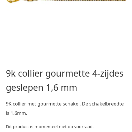
9k collier gourmette 4-zijdes
geslepen 1,6 mm
9K collier met gourmette schakel. De schakelbreedte
is 1.6mm.
Dit product is momenteel niet op voorraad.