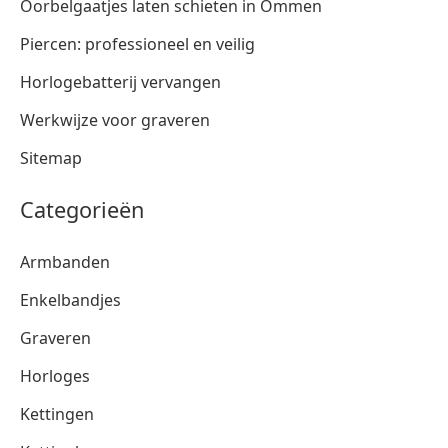
Oorbelgaatjes laten schieten in Ommen
Piercen: professioneel en veilig
Horlogebatterij vervangen
Werkwijze voor graveren
Sitemap
Categorieën
Armbanden
Enkelbandjes
Graveren
Horloges
Kettingen