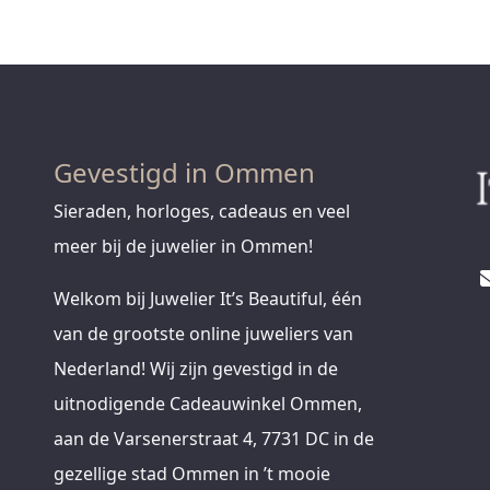
Gevestigd in Ommen
Sieraden, horloges, cadeaus en veel
meer bij de juwelier in Ommen!
Welkom bij Juwelier It’s Beautiful, één
van de grootste online juweliers van
Nederland! Wij zijn gevestigd in de
uitnodigende Cadeauwinkel Ommen,
aan de Varsenerstraat 4, 7731 DC in de
gezellige stad Ommen in ’t mooie