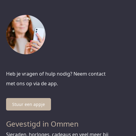
Heb je vragen of hulp nodig? Neem contact
met ons op via de app.
Stuur een appje
Gevestigd in Ommen
Sieraden, horloges, cadeaus en veel meer bij