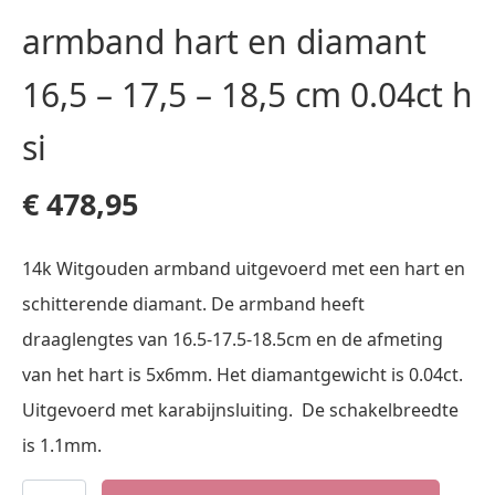
armband hart en diamant
16,5 – 17,5 – 18,5 cm 0.04ct h
si
€
478,95
14k Witgouden armband uitgevoerd met een hart en
schitterende diamant. De armband heeft
draaglengtes van 16.5-17.5-18.5cm en de afmeting
van het hart is 5x6mm. Het diamantgewicht is 0.04ct.
Uitgevoerd met karabijnsluiting. De schakelbreedte
is 1.1mm.