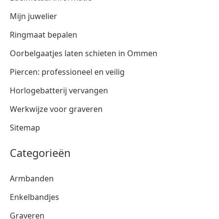
Mijn juwelier
Ringmaat bepalen
Oorbelgaatjes laten schieten in Ommen
Piercen: professioneel en veilig
Horlogebatterij vervangen
Werkwijze voor graveren
Sitemap
Categorieën
Armbanden
Enkelbandjes
Graveren