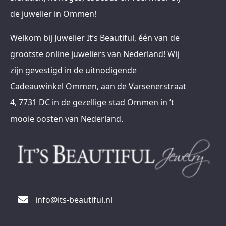
de juwelier in Ommen!
Welkom bij Juwelier It’s Beautiful, één van de
grootste online juweliers van Nederland! Wij
zijn gevestigd in de uitnodigende
Cadeauwinkel Ommen, aan de Varsenerstraat
4, 7731 DC in de gezellige stad Ommen in ’t
mooie oosten van Nederland.
info@its-beautiful.nl