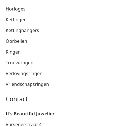
Horloges
Kettingen
Kettinghangers
Oorbellen
Ringen
Trouwringen
Verlovingsringen
Vriendschapsringen
Contact
It’s Beautiful Juwelier
Varsenerstraat 4