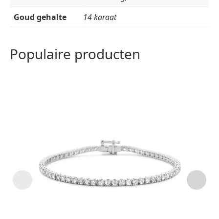
Goud gehalte
14 karaat
Populaire producten