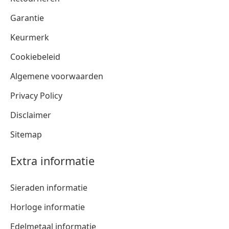
Garantie
Keurmerk
Cookiebeleid
Algemene voorwaarden
Privacy Policy
Disclaimer
Sitemap
Extra informatie
Sieraden informatie
Horloge informatie
Edelmetaal informatie