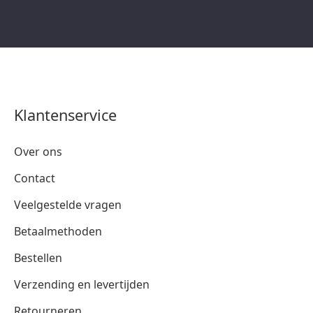
Klantenservice
Over ons
Contact
Veelgestelde vragen
Betaalmethoden
Bestellen
Verzending en levertijden
Retourneren