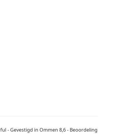
tiful - Gevestigd in Ommen 8,6 - Beoordeling