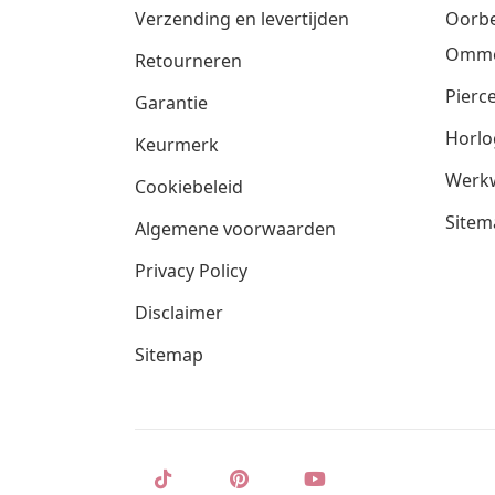
Verzending en levertijden
Oorbe
Omm
Retourneren
Pierce
Garantie
Horlo
Keurmerk
Werkw
Cookiebeleid
Sitem
Algemene voorwaarden
Privacy Policy
Disclaimer
Sitemap