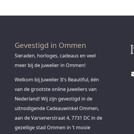
Gevestigd in Ommen
Sieraden, horloges, cadeaus en veel
meer bij de juwelier in Ommen!
Welkom bij Juwelier It’s Beautiful, één
van de grootste online juweliers van
Nederland! Wij zijn gevestigd in de
uitnodigende Cadeauwinkel Ommen,
aan de Varsenerstraat 4, 7731 DC in de
gezellige stad Ommen in ’t mooie