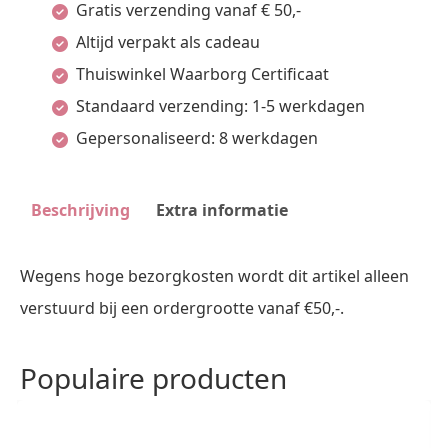
Gratis verzending vanaf € 50,-
Pos
Altijd verpakt als cadeau
Materialen
Thuiswinkel Waarborg Certificaat
aantal
Standaard verzending: 1-5 werkdagen
Gepersonaliseerd: 8 werkdagen
Beschrijving
Extra informatie
Wegens hoge bezorgkosten wordt dit artikel alleen
verstuurd bij een ordergrootte vanaf €50,-.
Populaire producten