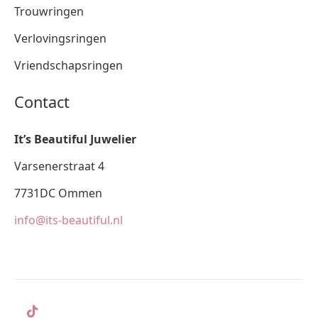
Trouwringen
Verlovingsringen
Vriendschapsringen
Contact
It’s Beautiful Juwelier
Varsenerstraat 4
7731DC Ommen
info@its-beautiful.nl