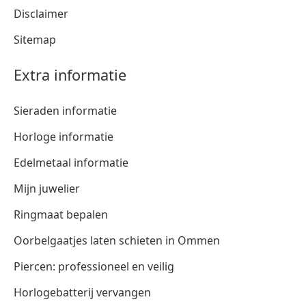
Disclaimer
Sitemap
Extra informatie
Sieraden informatie
Horloge informatie
Edelmetaal informatie
Mijn juwelier
Ringmaat bepalen
Oorbelgaatjes laten schieten in Ommen
Piercen: professioneel en veilig
Horlogebatterij vervangen