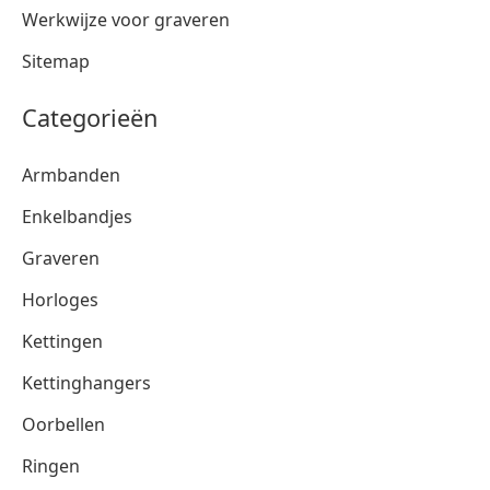
Werkwijze voor graveren
Sitemap
Categorieën
Armbanden
Enkelbandjes
Graveren
Horloges
Kettingen
Kettinghangers
Oorbellen
Ringen