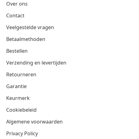
Over ons
Contact
Veelgestelde vragen
Betaalmethoden
Bestellen
Verzending en levertijden
Retourneren
Garantie
Keurmerk
Cookiebeleid
Algemene voorwaarden
Privacy Policy