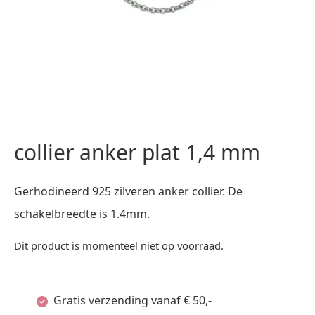
collier anker plat 1,4 mm
Gerhodineerd 925 zilveren anker collier. De
schakelbreedte is 1.4mm.
Dit product is momenteel niet op voorraad.
Gratis verzending vanaf € 50,-