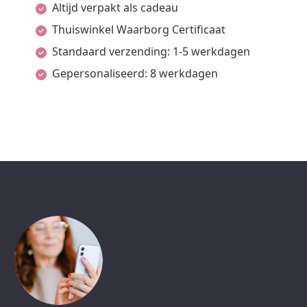
Altijd verpakt als cadeau
Thuiswinkel Waarborg Certificaat
Standaard verzending: 1-5 werkdagen
Gepersonaliseerd: 8 werkdagen