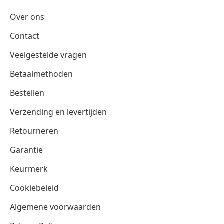
Over ons
Contact
Veelgestelde vragen
Betaalmethoden
Bestellen
Verzending en levertijden
Retourneren
Garantie
Keurmerk
Cookiebeleid
Algemene voorwaarden