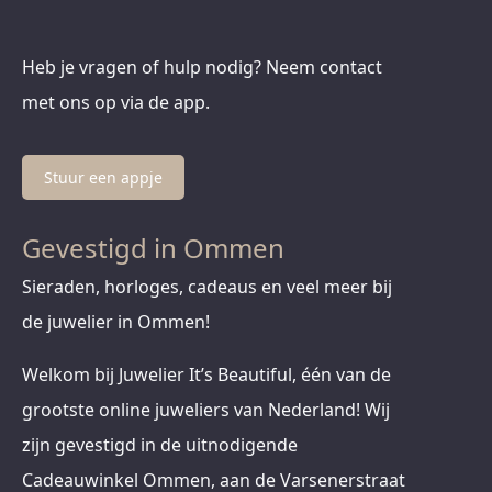
Heb je vragen of hulp nodig? Neem contact
met ons op via de app.
Stuur een appje
Gevestigd in Ommen
Sieraden, horloges, cadeaus en veel meer bij
de juwelier in Ommen!
Welkom bij Juwelier It’s Beautiful, één van de
grootste online juweliers van Nederland! Wij
zijn gevestigd in de uitnodigende
Cadeauwinkel Ommen, aan de Varsenerstraat