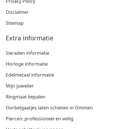
Privacy Policy
Disclaimer
Sitemap
Extra informatie
Sieraden informatie
Horloge informatie
Edelmetaal informatie
Mijn juwelier
Ringmaat bepalen
Oorbelgaatjes laten schieten in Ommen
Piercen: professioneel en veilig