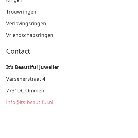
Ringen
Trouwringen
Verlovingsringen
Vriendschapsringen
Contact
It’s Beautiful Juwelier
Varsenerstraat 4
7731DC Ommen
info@its-beautiful.nl