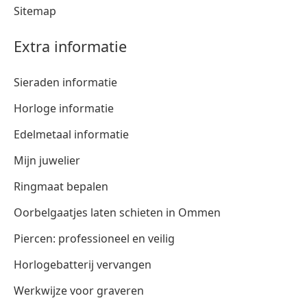
Sitemap
Extra informatie
Sieraden informatie
Horloge informatie
Edelmetaal informatie
Mijn juwelier
Ringmaat bepalen
Oorbelgaatjes laten schieten in Ommen
Piercen: professioneel en veilig
Horlogebatterij vervangen
Werkwijze voor graveren