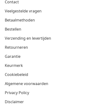
Contact
Veelgestelde vragen
Betaalmethoden
Bestellen
Verzending en levertijden
Retourneren
Garantie
Keurmerk
Cookiebeleid
Algemene voorwaarden
Privacy Policy
Disclaimer