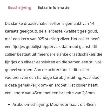
Beschrijving
Extra informatie
Dit slanke draadschakel collier is gemaakt van 14
karaats geelgoud, de allerbeste kwaliteit geelgoud,
met een kern van 925 sterling zilver. Het collier heeft
een fijntjes gepolijst oppervlak dat mooi glanst. Dit
collier bestaat uit meerdere slanke draadschakels die
fijntjes op elkaar aansluiten en die samen een stijlvol
geheel vormen. Aan de achterkant is dit collier
voorzien van een handige karabijnsluiting, waardoor
u deze gemakkelijk om- en afdoet. Het collier heeft
een lengte van 45cm met een breedte van 2,8mm.
Artikelomschrijving: Mooi voor haar: dit 45cm