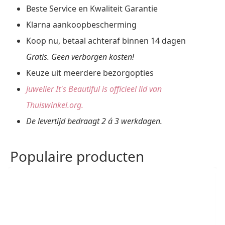
Beste Service en Kwaliteit Garantie
Klarna aankoopbescherming
Koop nu, betaal achteraf binnen 14 dagen
Gratis. Geen verborgen kosten!
Keuze uit meerdere bezorgopties
Juwelier It's Beautiful is officieel lid van
Thuiswinkel.org.
De levertijd bedraagt 2 á 3 werkdagen.
Populaire producten