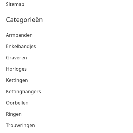
Sitemap
Categorieën
Armbanden
Enkelbandjes
Graveren
Horloges
Kettingen
Kettinghangers
Oorbellen
Ringen
Trouwringen