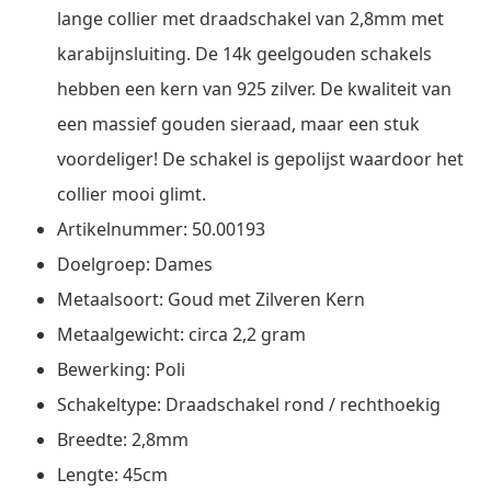
lange collier met draadschakel van 2,8mm met
karabijnsluiting. De 14k geelgouden schakels
hebben een kern van 925 zilver. De kwaliteit van
een massief gouden sieraad, maar een stuk
voordeliger! De schakel is gepolijst waardoor het
collier mooi glimt.
Artikelnummer: 50.00193
Doelgroep: Dames
Metaalsoort: Goud met Zilveren Kern
Metaalgewicht: circa 2,2 gram
Bewerking: Poli
Schakeltype: Draadschakel rond / rechthoekig
Breedte: 2,8mm
Lengte: 45cm