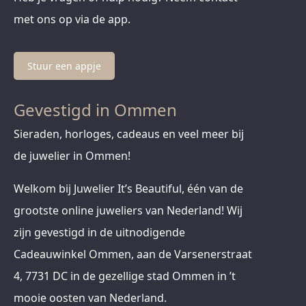
met ons op via de app.
Stuur een appje
Gevestigd in Ommen
Sieraden, horloges, cadeaus en veel meer bij
de juwelier in Ommen!
Welkom bij Juwelier It’s Beautiful, één van de
grootste online juweliers van Nederland! Wij
zijn gevestigd in de uitnodigende
Cadeauwinkel Ommen, aan de Varsenerstraat
4, 7731 DC in de gezellige stad Ommen in ’t
mooie oosten van Nederland.