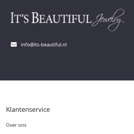
info@its-beautiful.nl
Klantenservice
Over ons