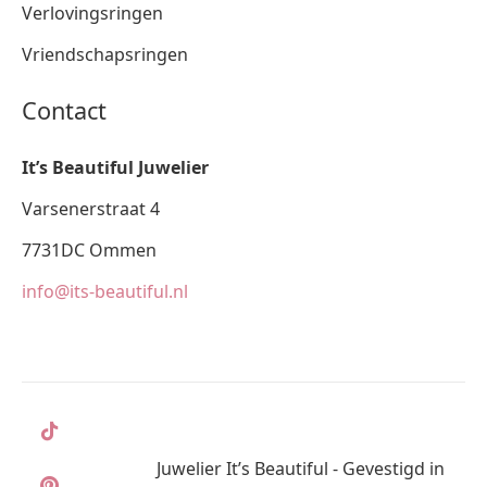
Verlovingsringen
Vriendschapsringen
Contact
It’s Beautiful Juwelier
Varsenerstraat 4
7731DC Ommen
info@its-beautiful.nl
Juwelier It’s Beautiful - Gevestigd in