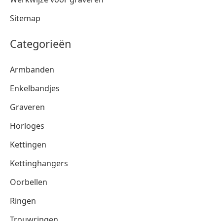
Sitemap
Categorieën
Armbanden
Enkelbandjes
Graveren
Horloges
Kettingen
Kettinghangers
Oorbellen
Ringen
Trouwringen