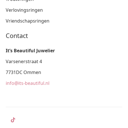
Verlovingsringen
Vriendschapsringen
Contact
It’s Beautiful Juwelier
Varsenerstraat 4
7731DC Ommen
info@its-beautiful.nl