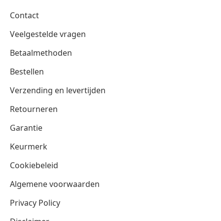
Contact
Veelgestelde vragen
Betaalmethoden
Bestellen
Verzending en levertijden
Retourneren
Garantie
Keurmerk
Cookiebeleid
Algemene voorwaarden
Privacy Policy