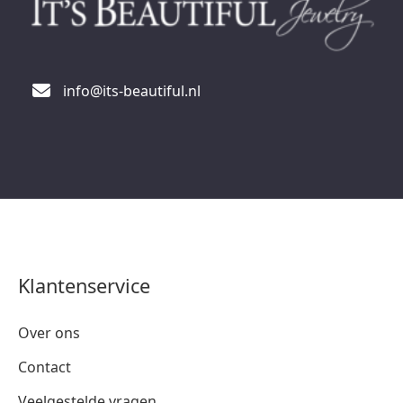
info@its-beautiful.nl
Klantenservice
Over ons
Contact
Veelgestelde vragen