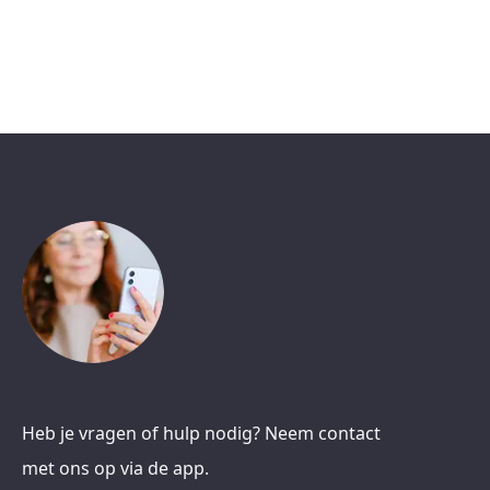
Heb je vragen of hulp nodig? Neem contact
met ons op via de app.