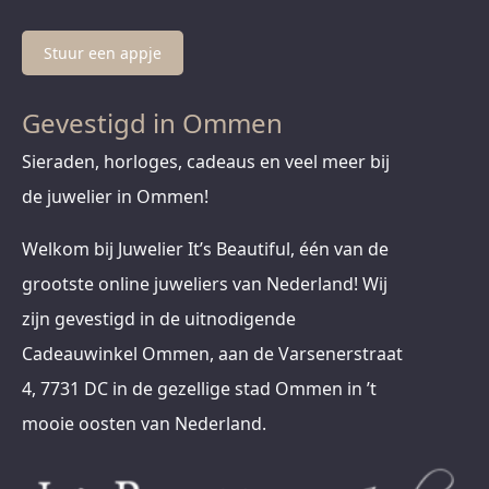
Stuur een appje
Gevestigd in Ommen
Sieraden, horloges, cadeaus en veel meer bij
de juwelier in Ommen!
Welkom bij Juwelier It’s Beautiful, één van de
grootste online juweliers van Nederland! Wij
zijn gevestigd in de uitnodigende
Cadeauwinkel Ommen, aan de Varsenerstraat
4, 7731 DC in de gezellige stad Ommen in ’t
mooie oosten van Nederland.