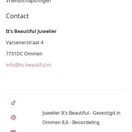
Vriendschapsringen
Contact
It’s Beautiful Juwelier
Varsenerstraat 4
7731DC Ommen
info@its-beautiful.nl
Juwelier It’s Beautiful - Gevestigd in
Ommen 8,6 - Beoordeling