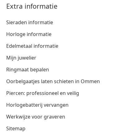
Extra informatie
Sieraden informatie
Horloge informatie
Edelmetaal informatie
Mijn juwelier
Ringmaat bepalen
Oorbelgaatjes laten schieten in Ommen
Piercen: professioneel en veilig
Horlogebatterij vervangen
Werkwijze voor graveren
Sitemap