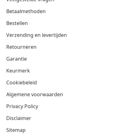
Betaalmethoden
Bestellen
Verzending en levertijden
Retourneren
Garantie
Keurmerk
Cookiebeleid
Algemene voorwaarden
Privacy Policy
Disclaimer
Sitemap