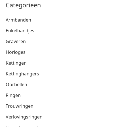
Categorieën
Armbanden
Enkelbandjes
Graveren
Horloges
Kettingen
Kettinghangers
Oorbellen
Ringen
Trouwringen
Verlovingsringen