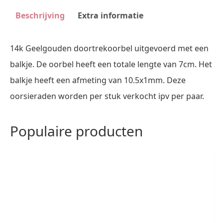
Beschrijving
Extra informatie
14k Geelgouden doortrekoorbel uitgevoerd met een
balkje. De oorbel heeft een totale lengte van 7cm. Het
balkje heeft een afmeting van 10.5x1mm. Deze
oorsieraden worden per stuk verkocht ipv per paar.
Populaire producten