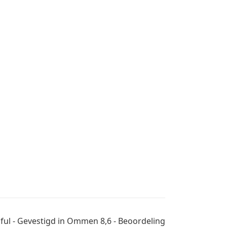
tiful - Gevestigd in Ommen 8,6 - Beoordeling