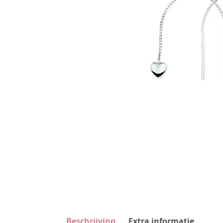
Beschrijving
Extra informatie