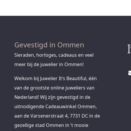
Gevestigd in Ommen
Sieraden, horloges, cadeaus en veel
meer bij de juwelier in Ommen!
Welkom bij Juwelier It’s Beautiful, één
van de grootste online juweliers van
Nederland! Wij zijn gevestigd in de
uitnodigende Cadeauwinkel Ommen,
aan de Varsenerstraat 4, 7731 DC in de
gezellige stad Ommen in ’t mooie