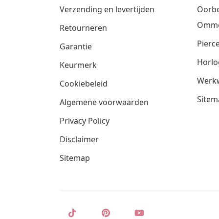
Verzending en levertijden
Oorbe
Omm
Retourneren
Pierce
Garantie
Horlo
Keurmerk
Werkw
Cookiebeleid
Sitem
Algemene voorwaarden
Privacy Policy
Disclaimer
Sitemap