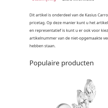
Dit artikel is onderdeel van de Kasius Car
pricetag. Op deze manier kunt u het artike
en representatief is kunt u er ook voor kie
artikelnummer van de niet-opgemaakte versi
hebben staan.
Populaire producten