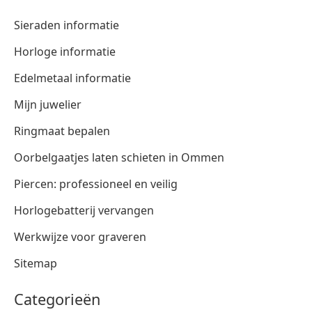
Sieraden informatie
Horloge informatie
Edelmetaal informatie
Mijn juwelier
Ringmaat bepalen
Oorbelgaatjes laten schieten in Ommen
Piercen: professioneel en veilig
Horlogebatterij vervangen
Werkwijze voor graveren
Sitemap
Categorieën