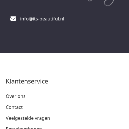
info@its-beautiful.nl
Klantenservice
Over ons
Contact
Veelgestelde vragen
Betaalmethoden