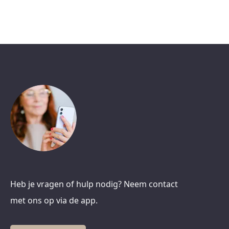
Heb je vragen of hulp nodig? Neem contact
met ons op via de app.