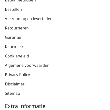
Bestellen
Verzending en levertijden
Retourneren
Garantie
Keurmerk
Cookiebeleid
Algemene voorwaarden
Privacy Policy
Disclaimer
Sitemap
Extra informatie