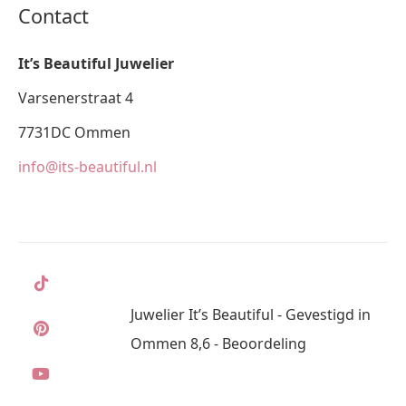
Contact
It’s Beautiful Juwelier
Varsenerstraat 4
7731DC Ommen
info@its-beautiful.nl
Juwelier It’s Beautiful - Gevestigd in
Ommen 8,6 - Beoordeling