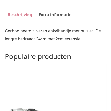
aantal
Beschrijving
Extra informatie
Gerhodineerd zilveren enkelbandje met buisjes. De
lengte bedraagt 24cm met 2cm extensie.
Populaire producten