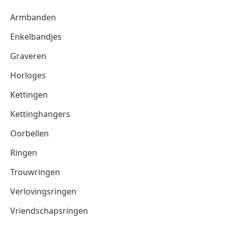
Armbanden
Enkelbandjes
Graveren
Horloges
Kettingen
Kettinghangers
Oorbellen
Ringen
Trouwringen
Verlovingsringen
Vriendschapsringen