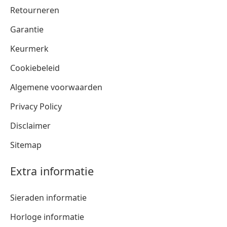
Retourneren
Garantie
Keurmerk
Cookiebeleid
Algemene voorwaarden
Privacy Policy
Disclaimer
Sitemap
Extra informatie
Sieraden informatie
Horloge informatie