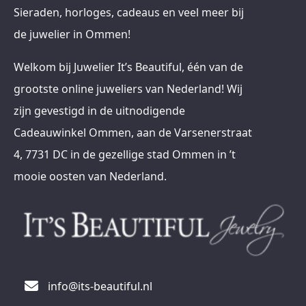
Sieraden, horloges, cadeaus en veel meer bij
de juwelier in Ommen!
Welkom bij Juwelier It’s Beautiful, één van de
grootste online juweliers van Nederland! Wij
zijn gevestigd in de uitnodigende
Cadeauwinkel Ommen, aan de Varsenerstraat
4, 7731 DC in de gezellige stad Ommen in ’t
mooie oosten van Nederland.
info@its-beautiful.nl