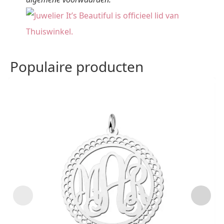
Populaire producten