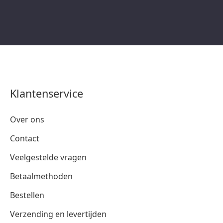
Klantenservice
Over ons
Contact
Veelgestelde vragen
Betaalmethoden
Bestellen
Verzending en levertijden