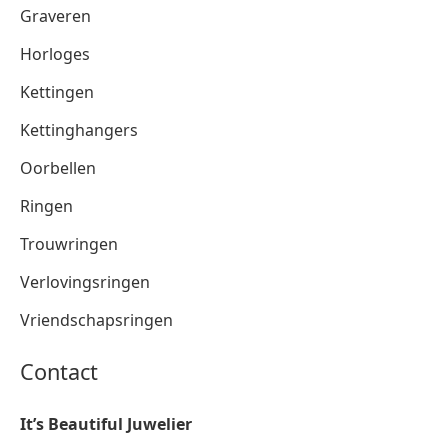
Graveren
Horloges
Kettingen
Kettinghangers
Oorbellen
Ringen
Trouwringen
Verlovingsringen
Vriendschapsringen
Contact
It’s Beautiful Juwelier