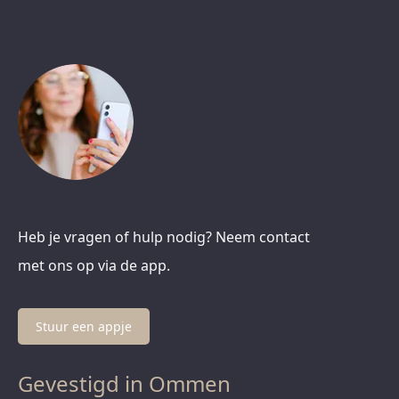
Heb je vragen of hulp nodig? Neem contact
met ons op via de app.
Stuur een appje
Gevestigd in Ommen