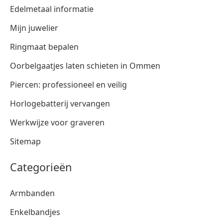
Edelmetaal informatie
Mijn juwelier
Ringmaat bepalen
Oorbelgaatjes laten schieten in Ommen
Piercen: professioneel en veilig
Horlogebatterij vervangen
Werkwijze voor graveren
Sitemap
Categorieën
Armbanden
Enkelbandjes