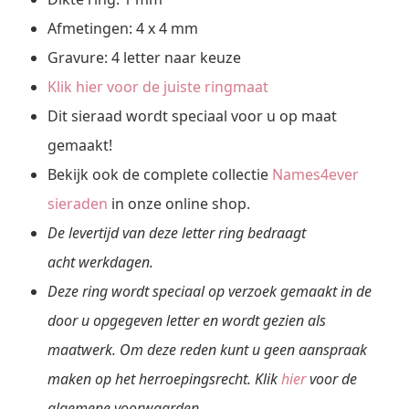
Afmetingen: 4 x 4 mm
Gravure: 4 letter naar keuze
Klik hier voor de juiste ringmaat
Dit sieraad wordt speciaal voor u op maat
gemaakt!
Bekijk ook de complete collectie
Names4ever
sieraden
in onze online shop.
De levertijd van deze letter ring bedraagt
acht werkdagen.
Deze ring wordt speciaal op verzoek gemaakt in de
door u opgegeven letter en wordt gezien als
maatwerk. Om deze reden kunt u geen aanspraak
maken op het herroepingsrecht. Klik
hier
voor de
algemene voorwaarden.