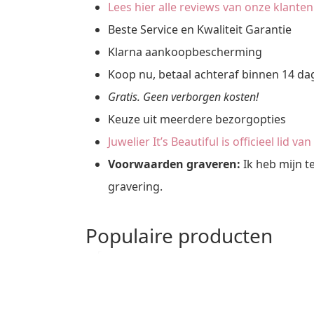
Lees hier alle reviews van onze klanten
Beste Service en Kwaliteit Garantie
Klarna aankoopbescherming
Koop nu, betaal achteraf binnen 14 d
Gratis. Geen verborgen kosten!
Keuze uit meerdere bezorgopties
Juwelier It’s Beautiful is officieel lid v
Voorwaarden graveren:
Ik heb mijn t
gravering.
Populaire producten