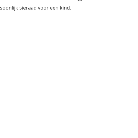
soonlijk sieraad voor een kind.