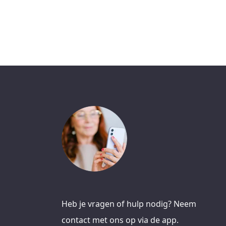
Heb je vragen of hulp nodig? Neem
contact met ons op via de app.