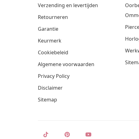
Verzending en levertijden
Oorbe
Omm
Retourneren
Pierce
Garantie
Horlo
Keurmerk
Werkw
Cookiebeleid
Sitem
Algemene voorwaarden
Privacy Policy
Disclaimer
Sitemap