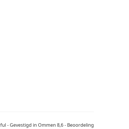
tiful - Gevestigd in Ommen 8,6 - Beoordeling