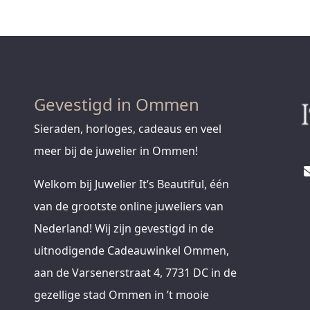
Gevestigd in Ommen
Sieraden, horloges, cadeaus en veel
meer bij de juwelier in Ommen!
Welkom bij Juwelier It’s Beautiful, één
van de grootste online juweliers van
Nederland! Wij zijn gevestigd in de
uitnodigende Cadeauwinkel Ommen,
aan de Varsenerstraat 4, 7731 DC in de
gezellige stad Ommen in ’t mooie