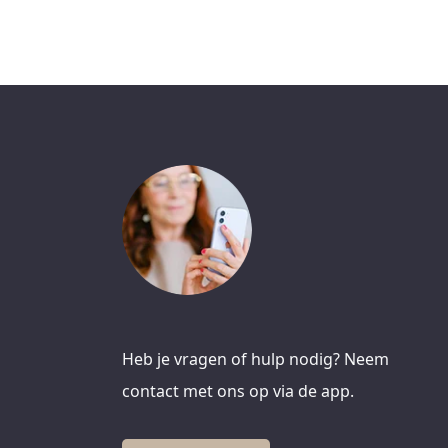
Heb je vragen of hulp nodig? Neem
contact met ons op via de app.