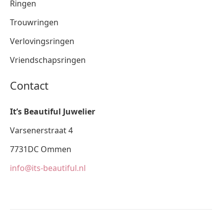
Ringen
Trouwringen
Verlovingsringen
Vriendschapsringen
Contact
It’s Beautiful Juwelier
Varsenerstraat 4
7731DC Ommen
info@its-beautiful.nl