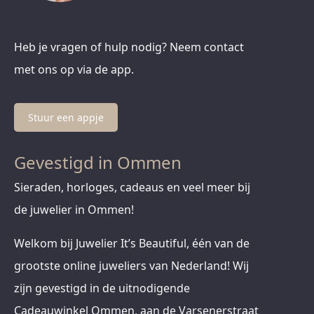
Heb je vragen of hulp nodig? Neem contact
met ons op via de app.
Stuur een appje
Gevestigd in Ommen
Sieraden, horloges, cadeaus en veel meer bij
de juwelier in Ommen!
Welkom bij Juwelier It’s Beautiful, één van de
grootste online juweliers van Nederland! Wij
zijn gevestigd in de uitnodigende
Cadeauwinkel Ommen, aan de Varsenerstraat