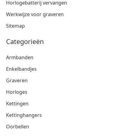
Horlogebatterij vervangen
Werkwijze voor graveren
Sitemap
Categorieën
Armbanden
Enkelbandjes
Graveren
Horloges
Kettingen
Kettinghangers
Oorbellen