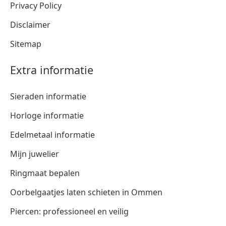
Privacy Policy
Disclaimer
Sitemap
Extra informatie
Sieraden informatie
Horloge informatie
Edelmetaal informatie
Mijn juwelier
Ringmaat bepalen
Oorbelgaatjes laten schieten in Ommen
Piercen: professioneel en veilig