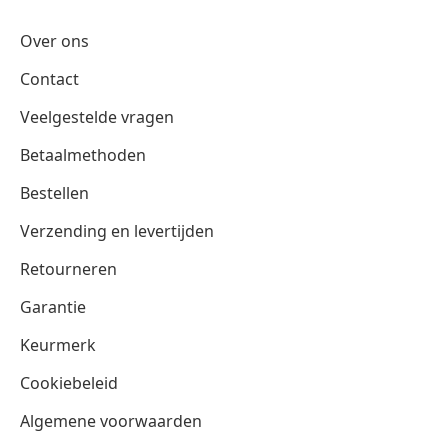
Over ons
Contact
Veelgestelde vragen
Betaalmethoden
Bestellen
Verzending en levertijden
Retourneren
Garantie
Keurmerk
Cookiebeleid
Algemene voorwaarden