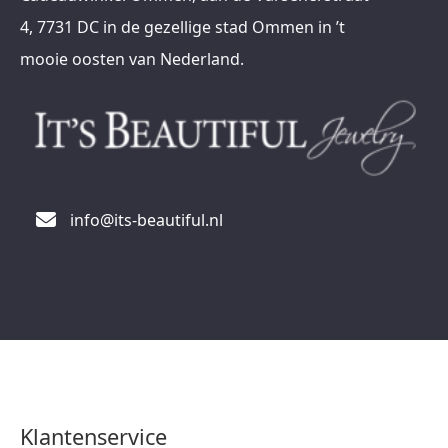
4, 7731 DC in de gezellige stad Ommen in ’t
mooie oosten van Nederland.
info@its-beautiful.nl
Klantenservice