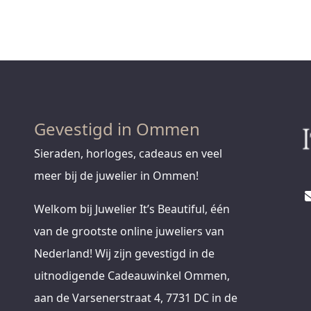
Gevestigd in Ommen
Sieraden, horloges, cadeaus en veel
meer bij de juwelier in Ommen!
Welkom bij Juwelier It’s Beautiful, één
van de grootste online juweliers van
Nederland! Wij zijn gevestigd in de
uitnodigende Cadeauwinkel Ommen,
aan de Varsenerstraat 4, 7731 DC in de