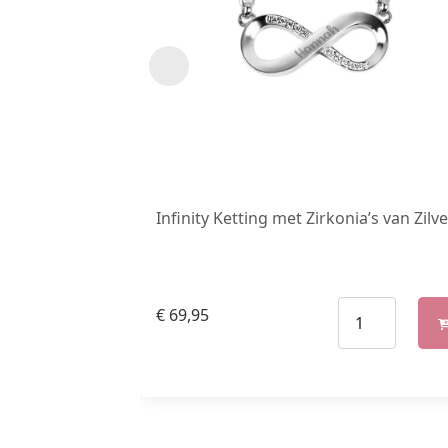
Infinity Ketting met Zirkonia’s van Zilve
€
69,95