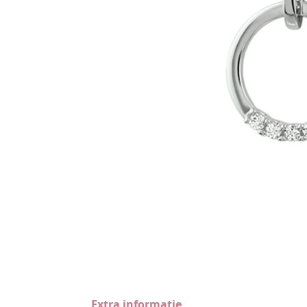
Extra informatie