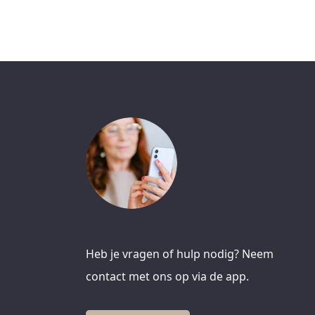
Heb je vragen of hulp nodig? Neem
contact met ons op via de app.