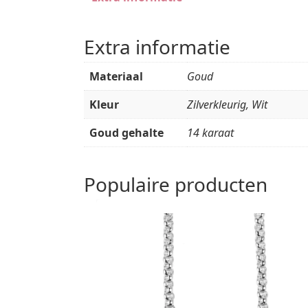
Extra informatie
Materiaal
Goud
Kleur
Zilverkleurig, Wit
Goud gehalte
14 karaat
Populaire producten