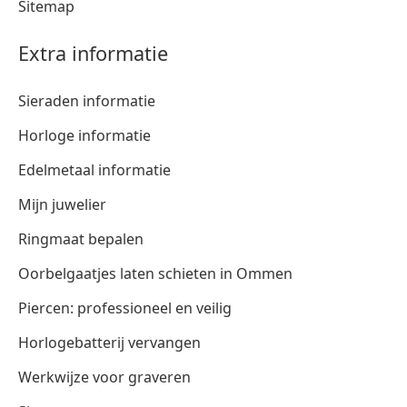
Sitemap
Extra informatie
Sieraden informatie
Horloge informatie
Edelmetaal informatie
Mijn juwelier
Ringmaat bepalen
Oorbelgaatjes laten schieten in Ommen
Piercen: professioneel en veilig
Horlogebatterij vervangen
Werkwijze voor graveren