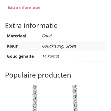
Extra informatie
Extra informatie
Materiaal
Goud
Kleur
Goudkleurig, Groen
Goud gehalte
14 karaat
Populaire producten