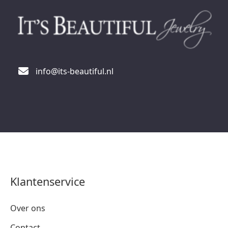
info@its-beautiful.nl
Klantenservice
Over ons
Contact