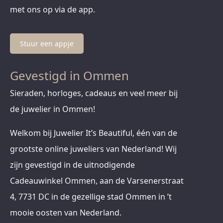
met ons op via de app.
Stuur een appje
Gevestigd in Ommen
Sieraden, horloges, cadeaus en veel meer bij
de juwelier in Ommen!
Welkom bij Juwelier It’s Beautiful, één van de
grootste online juweliers van Nederland! Wij
zijn gevestigd in de uitnodigende
Cadeauwinkel Ommen, aan de Varsenerstraat
4, 7731 DC in de gezellige stad Ommen in ’t
mooie oosten van Nederland.