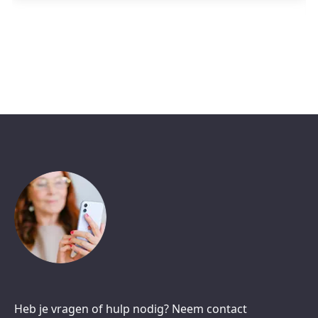
Heb je vragen of hulp nodig? Neem contact