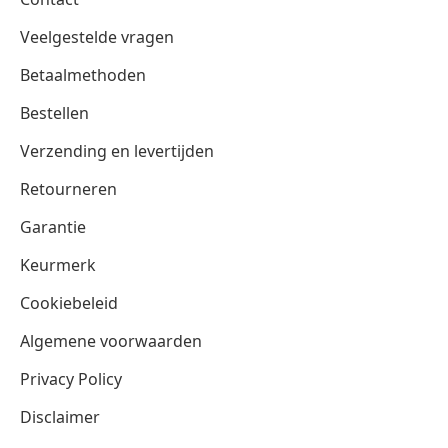
Veelgestelde vragen
Betaalmethoden
Bestellen
Verzending en levertijden
Retourneren
Garantie
Keurmerk
Cookiebeleid
Algemene voorwaarden
Privacy Policy
Disclaimer