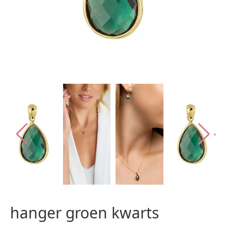
hanger groen kwarts