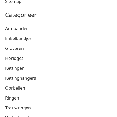
Sitemap
Categorieën
Armbanden
Enkelbandjes
Graveren
Horloges
Kettingen
Kettinghangers
Oorbellen
Ringen
Trouwringen