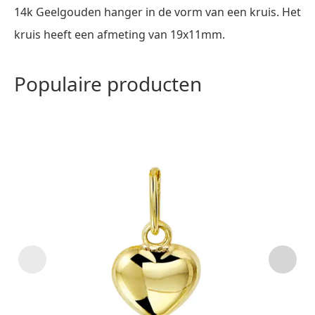
14k Geelgouden hanger in de vorm van een kruis. Het
kruis heeft een afmeting van 19x11mm.
Populaire producten