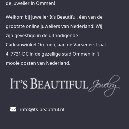
de juwelier in Ommen!
Welkom bij Juwelier It’s Beautiful, één van de
grootste online juweliers van Nederland! Wij
zijn gevestigd in de uitnodigende
Cadeauwinkel Ommen, aan de Varsenerstraat
4, 7731 DC in de gezellige stad Ommen in ’t
mooie oosten van Nederland.
info@its-beautiful.nl