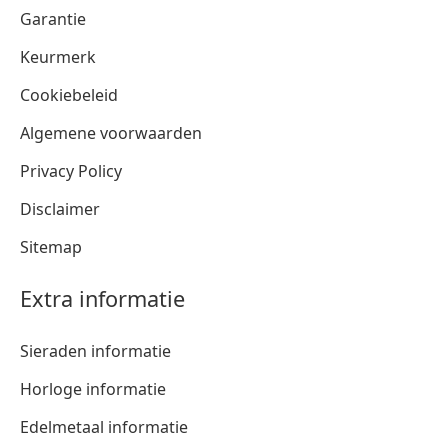
Garantie
Keurmerk
Cookiebeleid
Algemene voorwaarden
Privacy Policy
Disclaimer
Sitemap
Extra informatie
Sieraden informatie
Horloge informatie
Edelmetaal informatie