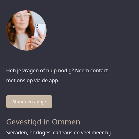
Heb je vragen of hulp nodig? Neem contact
met ons op via de app.
Stuur een appje
Gevestigd in Ommen
Sieraden, horloges, cadeaus en veel meer bij