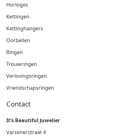
Horloges
Kettingen
Kettinghangers
Oorbellen
Ringen
Trouwringen
Verlovingsringen
Vriendschapsringen
Contact
It’s Beautiful Juwelier
Varsenerstraat 4