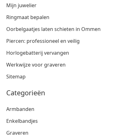
Mijn juwelier
Ringmaat bepalen
Oorbelgaatjes laten schieten in Ommen
Piercen: professioneel en veilig
Horlogebatterij vervangen
Werkwijze voor graveren
Sitemap
Categorieën
Armbanden
Enkelbandjes
Graveren