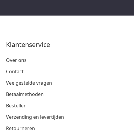
Klantenservice
Over ons
Contact
Veelgestelde vragen
Betaalmethoden
Bestellen
Verzending en levertijden
Retourneren