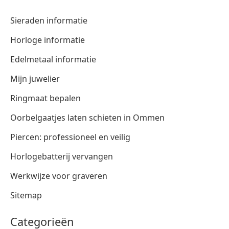
Sieraden informatie
Horloge informatie
Edelmetaal informatie
Mijn juwelier
Ringmaat bepalen
Oorbelgaatjes laten schieten in Ommen
Piercen: professioneel en veilig
Horlogebatterij vervangen
Werkwijze voor graveren
Sitemap
Categorieën