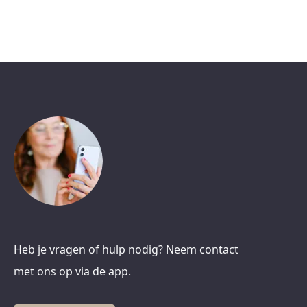
Heb je vragen of hulp nodig? Neem contact
met ons op via de app.