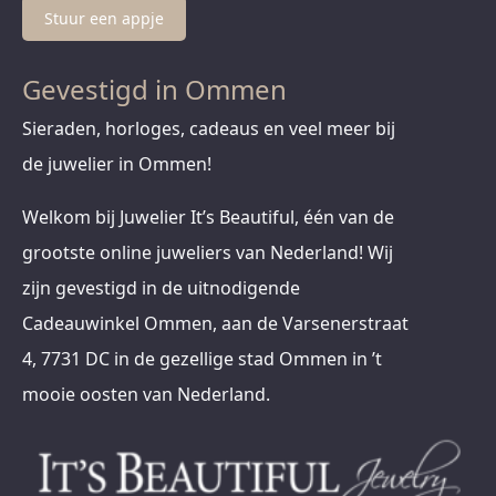
Stuur een appje
Gevestigd in Ommen
Sieraden, horloges, cadeaus en veel meer bij
de juwelier in Ommen!
Welkom bij Juwelier It’s Beautiful, één van de
grootste online juweliers van Nederland! Wij
zijn gevestigd in de uitnodigende
Cadeauwinkel Ommen, aan de Varsenerstraat
4, 7731 DC in de gezellige stad Ommen in ’t
mooie oosten van Nederland.