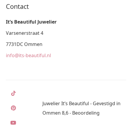
Contact
It’s Beautiful Juwelier
Varsenerstraat 4
7731DC Ommen
info@its-beautiful.nl
Juwelier It’s Beautiful - Gevestigd in
Ommen 8,6 - Beoordeling