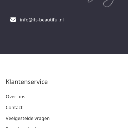
info@its-beautiful.nl
Klantenservice
Over ons
Contact
Veelgestelde vragen