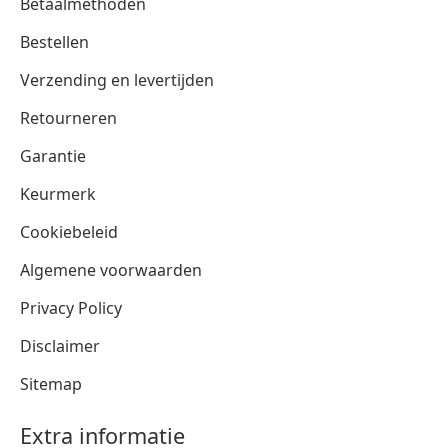
Betaalmethoden
Bestellen
Verzending en levertijden
Retourneren
Garantie
Keurmerk
Cookiebeleid
Algemene voorwaarden
Privacy Policy
Disclaimer
Sitemap
Extra informatie