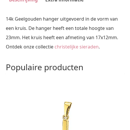
14k Geelgouden hanger uitgevoerd in de vorm van
een kruis. De hanger heeft een totale hoogte van
23mm. Het kruis heeft een afmeting van 17x12mm.
Ontdek onze collectie
christelijke sieraden
.
Populaire producten