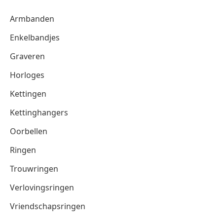
Armbanden
Enkelbandjes
Graveren
Horloges
Kettingen
Kettinghangers
Oorbellen
Ringen
Trouwringen
Verlovingsringen
Vriendschapsringen