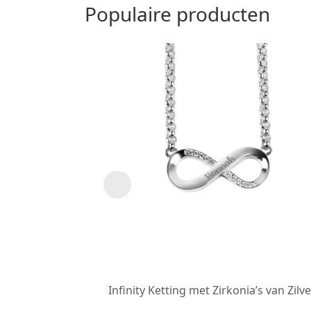
Populaire producten
Infinity Ketting met Zirkonia’s van Zilve