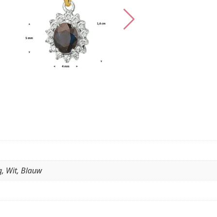
g, Wit, Blauw