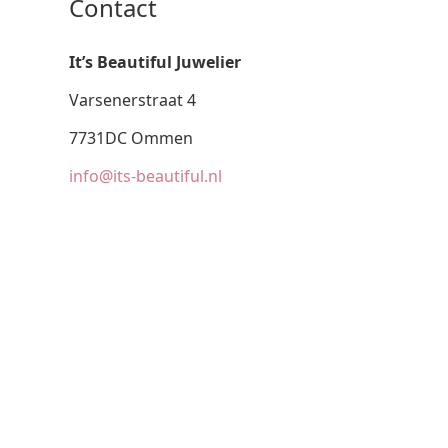
Contact
It’s Beautiful Juwelier
Varsenerstraat 4
7731DC Ommen
info@its-beautiful.nl