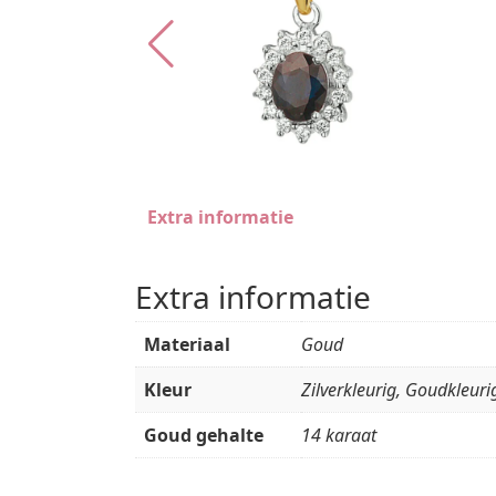
Extra informatie
Extra informatie
Materiaal
Goud
Kleur
Zilverkleurig, Goudkleuri
Goud gehalte
14 karaat