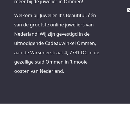
meer bij de juwelier in Ommen!
Welkom bij Juwelier It’s Beautiful, één
van de grootste online juweliers van
Nederland! Wij zijn gevestigd in de
uitnodigende Cadeauwinkel Ommen,
aan de Varsenerstraat 4, 7731 DC in de
gezellige stad Ommen in ’t mooie
oosten van Nederland.