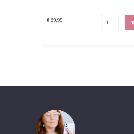
€
69,95