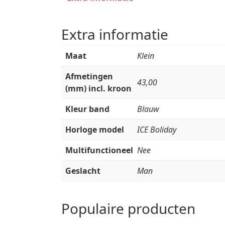
Extra informatie
Maat
Klein
Afmetingen
43,00
(mm) incl. kroon
Kleur band
Blauw
Horloge model
ICE Boliday
Multifunctioneel
Nee
Geslacht
Man
Populaire producten