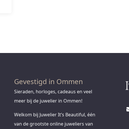
Gevestigd in Ommen
Sieraden, horloges, cadeaus en veel
meer bij de juwelier in Ommen!
Welkom bij Juwelier It’s Beautiful, één
van de grootste online juweliers van