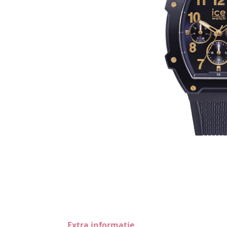
Extra informatie