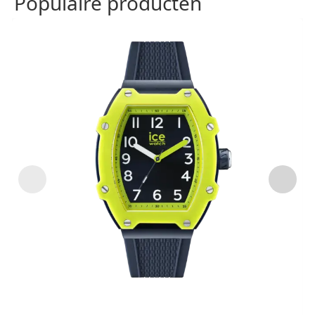
Populaire producten