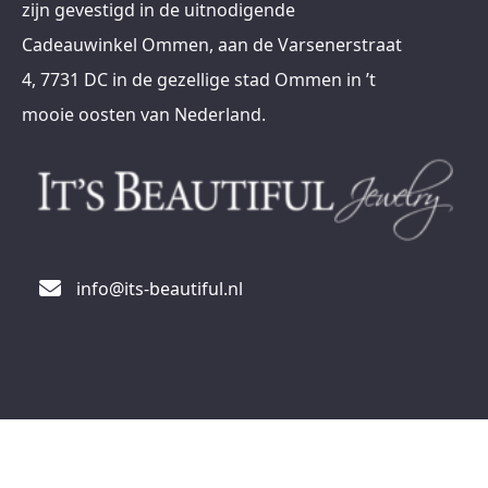
zijn gevestigd in de uitnodigende
Cadeauwinkel Ommen, aan de Varsenerstraat
4, 7731 DC in de gezellige stad Ommen in ’t
mooie oosten van Nederland.
info@its-beautiful.nl