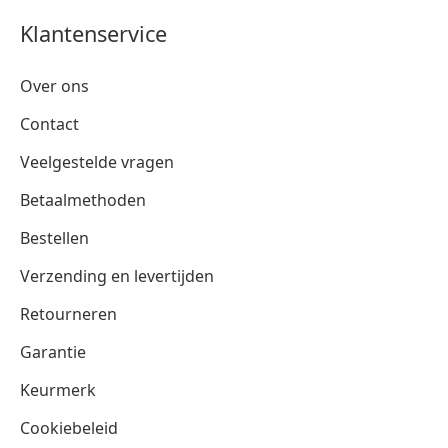
Klantenservice
Over ons
Contact
Veelgestelde vragen
Betaalmethoden
Bestellen
Verzending en levertijden
Retourneren
Garantie
Keurmerk
Cookiebeleid