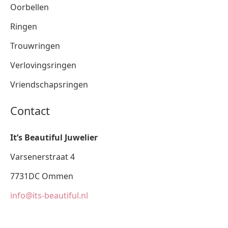
Oorbellen
Ringen
Trouwringen
Verlovingsringen
Vriendschapsringen
Contact
It’s Beautiful Juwelier
Varsenerstraat 4
7731DC Ommen
info@its-beautiful.nl