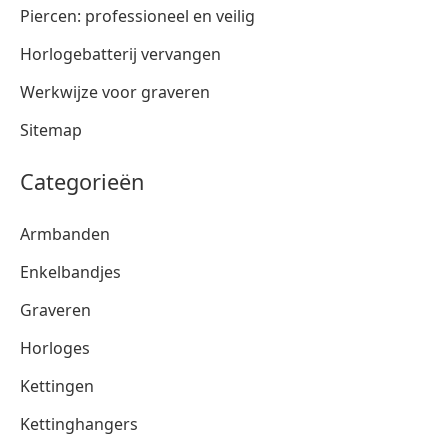
Piercen: professioneel en veilig
Horlogebatterij vervangen
Werkwijze voor graveren
Sitemap
Categorieën
Armbanden
Enkelbandjes
Graveren
Horloges
Kettingen
Kettinghangers