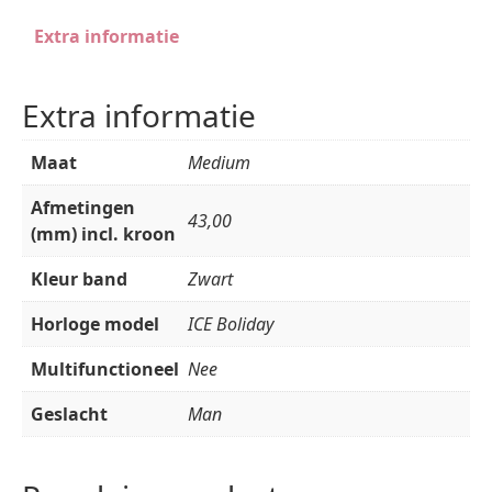
Extra informatie
Extra informatie
Maat
Medium
Afmetingen
43,00
(mm) incl. kroon
Kleur band
Zwart
Horloge model
ICE Boliday
Multifunctioneel
Nee
Geslacht
Man