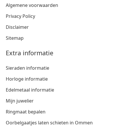
Algemene voorwaarden
Privacy Policy
Disclaimer
Sitemap
Extra informatie
Sieraden informatie
Horloge informatie
Edelmetaal informatie
Mijn juwelier
Ringmaat bepalen
Oorbelgaatjes laten schieten in Ommen