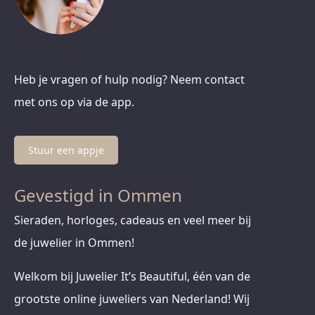
Heb je vragen of hulp nodig? Neem contact
met ons op via de app.
Stuur een appje
Gevestigd in Ommen
Sieraden, horloges, cadeaus en veel meer bij
de juwelier in Ommen!
Welkom bij Juwelier It’s Beautiful, één van de
grootste online juweliers van Nederland! Wij