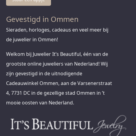
Gevestigd in Ommen
Sieraden, horloges, cadeaus en veel meer bij
de juwelier in Ommen!
Welkom bij Juwelier It’s Beautiful, één van de
grootste online juweliers van Nederland! Wij
zijn gevestigd in de uitnodigende
Cadeauwinkel Ommen, aan de Varsenerstraat
4, 7731 DC in de gezellige stad Ommen in ’t
mooie oosten van Nederland.