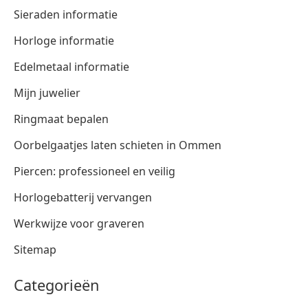
Sieraden informatie
Horloge informatie
Edelmetaal informatie
Mijn juwelier
Ringmaat bepalen
Oorbelgaatjes laten schieten in Ommen
Piercen: professioneel en veilig
Horlogebatterij vervangen
Werkwijze voor graveren
Sitemap
Categorieën