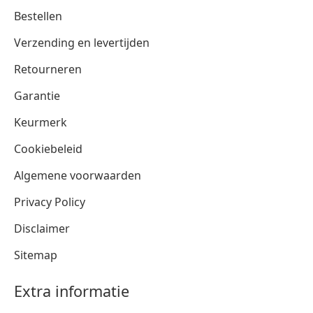
Bestellen
Verzending en levertijden
Retourneren
Garantie
Keurmerk
Cookiebeleid
Algemene voorwaarden
Privacy Policy
Disclaimer
Sitemap
Extra informatie