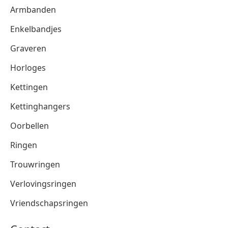
Armbanden
Enkelbandjes
Graveren
Horloges
Kettingen
Kettinghangers
Oorbellen
Ringen
Trouwringen
Verlovingsringen
Vriendschapsringen