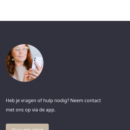
Heb je vragen of hulp nodig? Neem contact
met ons op via de app.
Stuur een appje