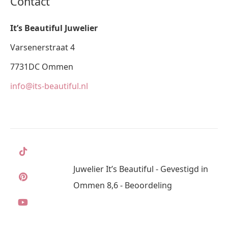
Contact
It’s Beautiful Juwelier
Varsenerstraat 4
7731DC Ommen
info@its-beautiful.nl
Juwelier It’s Beautiful - Gevestigd in
Ommen 8,6 - Beoordeling