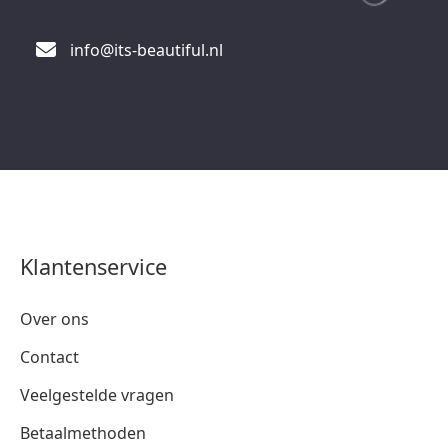
info@its-beautiful.nl
Klantenservice
Over ons
Contact
Veelgestelde vragen
Betaalmethoden